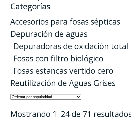
Categorías
Accesorios para fosas sépticas
Depuración de aguas
Depuradoras de oxidación total
Fosas con filtro biológico
Fosas estancas vertido cero
Reutilización de Aguas Grises
Mostrando 1–24 de 71 resultado