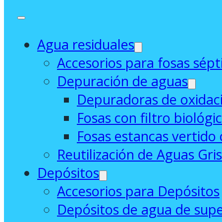
Agua residuales
Accesorios para fosas sépt
Depuración de aguas
Depuradoras de oxidaci
Fosas con filtro biológi
Fosas estancas vertido 
Reutilización de Aguas Gri
Depósitos
Accesorios para Depósitos
Depósitos de agua de supe