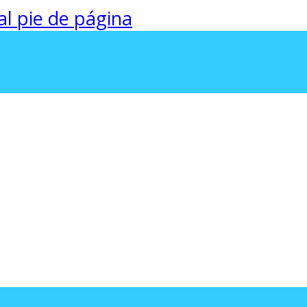
 al pie de página