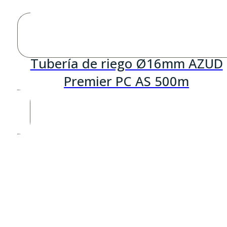
Tubería de riego Ø16mm AZUD
Premier PC AS 500m