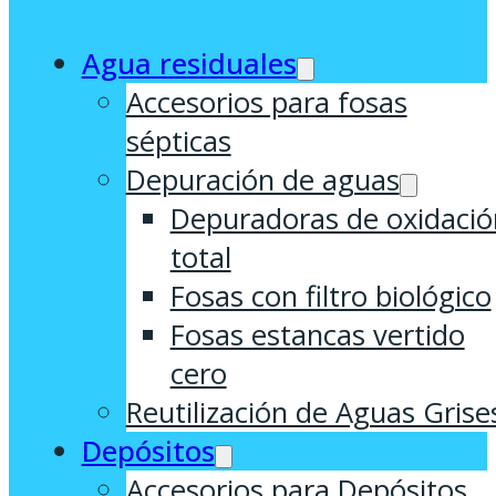
Agua residuales
Accesorios para fosas
sépticas
Depuración de aguas
Depuradoras de oxidació
total
Fosas con filtro biológico
Fosas estancas vertido
cero
Reutilización de Aguas Grise
Depósitos
Accesorios para Depósitos