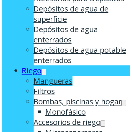
Depósitos de agua de
superficie
Depósitos de agua
enterrados
Depósitos de agua potable
enterrados
Riego
Mangueras
Filtros
Bombas, piscinas y hogar
Monofásico
Accesorios de riego