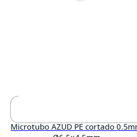
Microtubo AZUD PE cortado 0.5