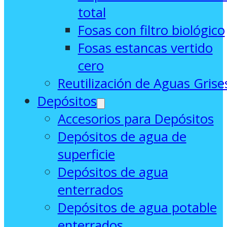
total
Fosas con filtro biológico
Fosas estancas vertido
cero
Reutilización de Aguas Grise
Depósitos
Accesorios para Depósitos
Depósitos de agua de
superficie
Depósitos de agua
enterrados
Depósitos de agua potable
enterrados