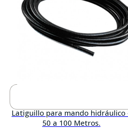
Latiguillo para mando hidráulico 
50 a 100 Metros.