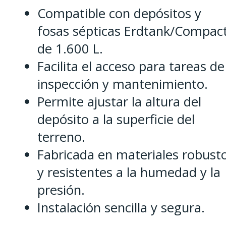
Compatible con depósitos y
fosas sépticas Erdtank/Compac
de 1.600 L.
Facilita el acceso para tareas de
inspección y mantenimiento.
Permite ajustar la altura del
depósito a la superficie del
terreno.
Fabricada en materiales robust
y resistentes a la humedad y la
presión.
Instalación sencilla y segura.