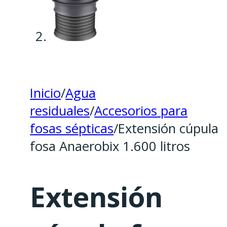
Inicio
/
Agua
residuales
/
Accesorios para
fosas sépticas
/
Extensión cúpula
fosa Anaerobix 1.600 litros
Extensión