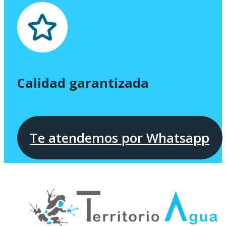
Calidad garantizada
Te atendemos por Whatsapp