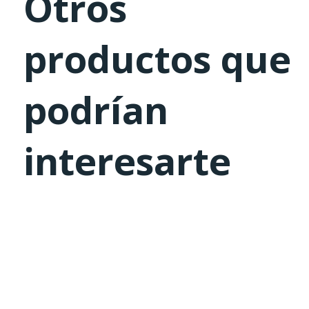
Otros
productos que
podrían
interesarte