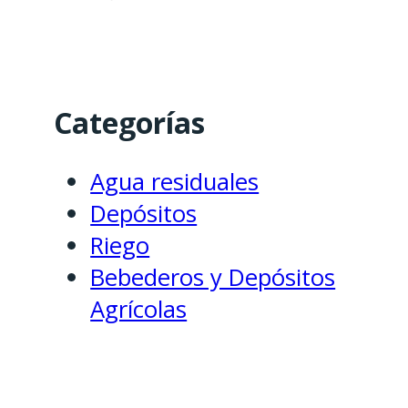
Categorías
Agua residuales
Depósitos
Riego
Bebederos y Depósitos
Agrícolas