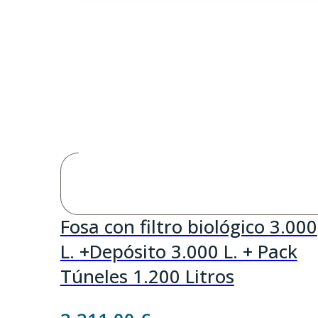
Fosa con filtro biológico 3.000
L. +Depósito 3.000 L. + Pack
Túneles 1.200 Litros