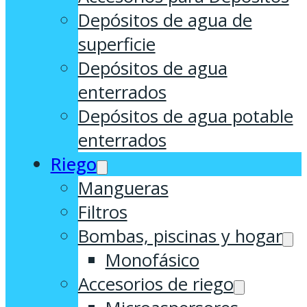
Depósitos de agua de
superficie
Depósitos de agua
enterrados
Depósitos de agua potable
enterrados
Riego
Mangueras
Filtros
Bombas, piscinas y hogar
Monofásico
Accesorios de riego