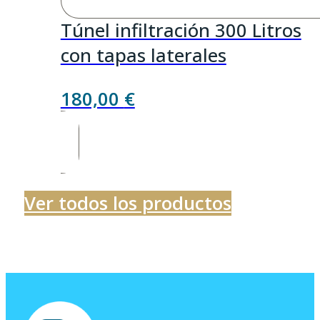
Túnel infiltración 300 Litros
con tapas laterales
180,00
€
Ver todos los productos