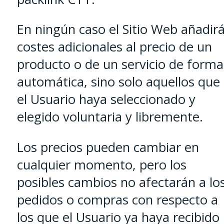
En ningún caso el Sitio Web añadir
costes adicionales al precio de un
producto o de un servicio de forma
automática, sino solo aquellos que
el Usuario haya seleccionado y
elegido voluntaria y libremente.
Los precios pueden cambiar en
cualquier momento, pero los
posibles cambios no afectarán a lo
pedidos o compras con respecto a
los que el Usuario ya haya recibido