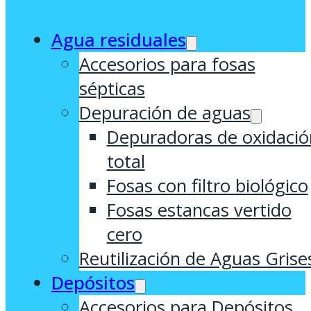
Agua residuales
Accesorios para fosas
sépticas
Depuración de aguas
Depuradoras de oxidació
total
Fosas con filtro biológico
Fosas estancas vertido
cero
Reutilización de Aguas Grise
Depósitos
Accesorios para Depósitos