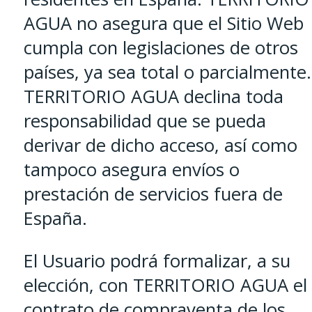
AGUA no asegura que el Sitio Web
cumpla con legislaciones de otros
países, ya sea total o parcialmente.
TERRITORIO AGUA declina toda
responsabilidad que se pueda
derivar de dicho acceso, así como
tampoco asegura envíos o
prestación de servicios fuera de
España.
El Usuario podrá formalizar, a su
elección, con TERRITORIO AGUA el
contrato de compraventa de los