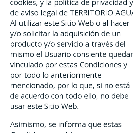
cookies, y la política de privacidad 
de aviso legal de TERRITORIO AGU
Al utilizar este Sitio Web o al hacer
y/o solicitar la adquisición de un
producto y/o servicio a través del
mismo el Usuario consiente queda
vinculado por estas Condiciones y
por todo lo anteriormente
mencionado, por lo que, si no está
de acuerdo con todo ello, no debe
usar este Sitio Web.
Asimismo, se informa que estas