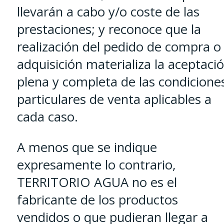
llevarán a cabo y/o coste de las
prestaciones; y reconoce que la
realización del pedido de compra o
adquisición materializa la aceptaci
plena y completa de las condicione
particulares de venta aplicables a
cada caso.
A menos que se indique
expresamente lo contrario,
TERRITORIO AGUA no es el
fabricante de los productos
vendidos o que pudieran llegar a