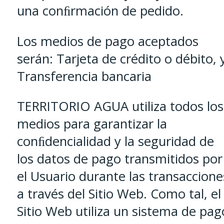
una conﬁrmación de pedido.
Los medios de pago aceptados
serán: Tarjeta de crédito o débito, 
Transferencia bancaria
TERRITORIO AGUA utiliza todos los
medios para garantizar la
conﬁdencialidad y la seguridad de
los datos de pago transmitidos por
el Usuario durante las transaccione
a través del Sitio Web. Como tal, el
Sitio Web utiliza un sistema de pag