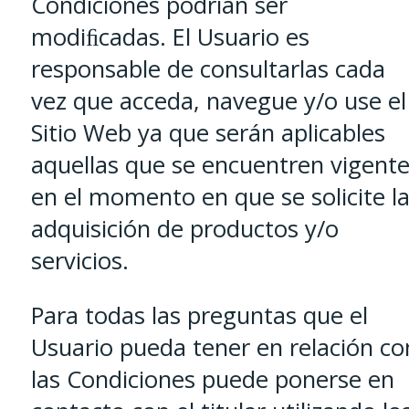
Condiciones podrían ser
modiﬁcadas. El Usuario es
responsable de consultarlas cada
vez que acceda, navegue y/o use el
Sitio Web ya que serán aplicables
aquellas que se encuentren vigent
en el momento en que se solicite l
adquisición de productos y/o
servicios.
Para todas las preguntas que el
Usuario pueda tener en relación co
las Condiciones puede ponerse en