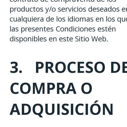
productos y/o servicios deseados e
cualquiera de los idiomas en los qu
las presentes Condiciones estén
disponibles en este Sitio Web.
3. PROCESO D
COMPRA O
ADQUISICIÓN