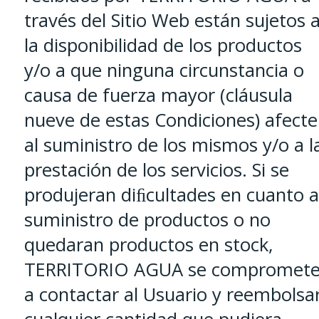
través del Sitio Web están sujetos 
la disponibilidad de los productos
y/o a que ninguna circunstancia o
causa de fuerza mayor (cláusula
nueve de estas Condiciones) afecte
al suministro de los mismos y/o a l
prestación de los servicios. Si se
produjeran diﬁcultades en cuanto a
suministro de productos o no
quedaran productos en stock,
TERRITORIO AGUA se compromet
a contactar al Usuario y reembolsa