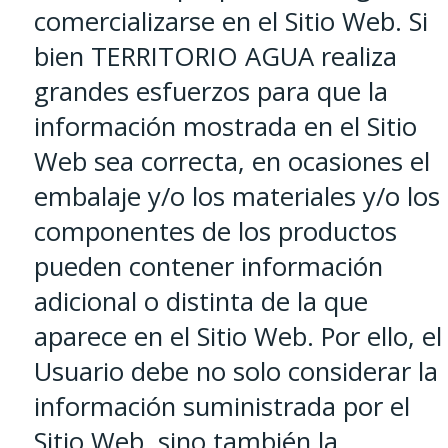
comercializarse en el Sitio Web. Si
bien TERRITORIO AGUA realiza
grandes esfuerzos para que la
información mostrada en el Sitio
Web sea correcta, en ocasiones el
embalaje y/o los materiales y/o los
componentes de los productos
pueden contener información
adicional o distinta de la que
aparece en el Sitio Web. Por ello, el
Usuario debe no solo considerar la
información suministrada por el
Sitio Web, sino también la