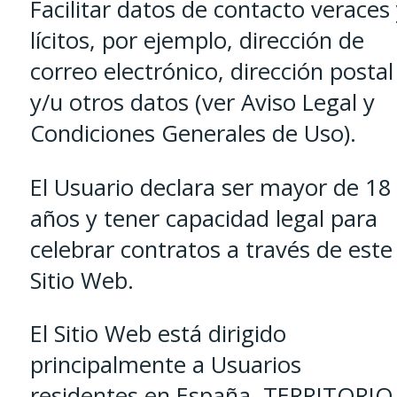
Facilitar datos de contacto veraces
lícitos, por ejemplo, dirección de
correo electrónico, dirección postal
y/u otros datos (ver Aviso Legal y
Condiciones Generales de Uso).
El Usuario declara ser mayor de 18
años y tener capacidad legal para
celebrar contratos a través de este
Sitio Web.
El Sitio Web está dirigido
principalmente a Usuarios
residentes en España. TERRITORIO