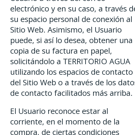
electrónico y en su caso, a través d
su espacio personal de conexión al
Sitio Web. Asimismo, el Usuario
puede, si así lo desea, obtener una
copia de su factura en papel,
solicitándolo a TERRITORIO AGUA
utilizando los espacios de contacto
del Sitio Web o a través de los dato
de contacto facilitados más arriba.
El Usuario reconoce estar al
corriente, en el momento de la
compra, de ciertas condiciones