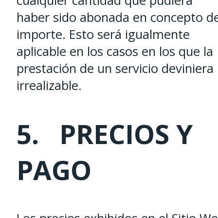
cualquier cantidad que pudiera
haber sido abonada en concepto d
importe. Esto será igualmente
aplicable en los casos en los que la
prestación de un servicio deviniera
irrealizable.
5. PRECIOS Y
PAGO