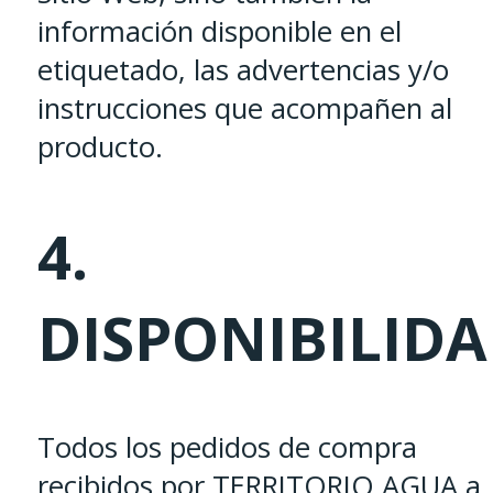
información disponible en el
etiquetado, las advertencias y/o
instrucciones que acompañen al
producto.
4.
DISPONIBILID
Todos los pedidos de compra
recibidos por TERRITORIO AGUA a