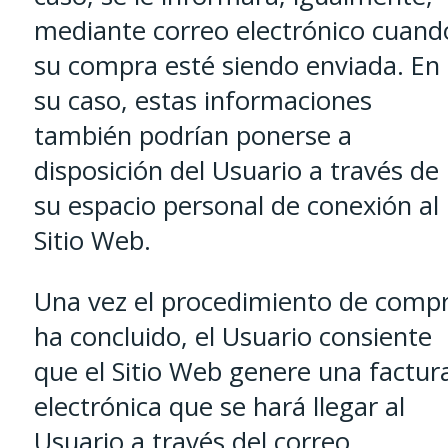
mediante correo electrónico cuand
su compra esté siendo enviada. En
su caso, estas informaciones
también podrían ponerse a
disposición del Usuario a través de
su espacio personal de conexión al
Sitio Web.
Una vez el procedimiento de comp
ha concluido, el Usuario consiente
que el Sitio Web genere una factur
electrónica que se hará llegar al
Usuario a través del correo