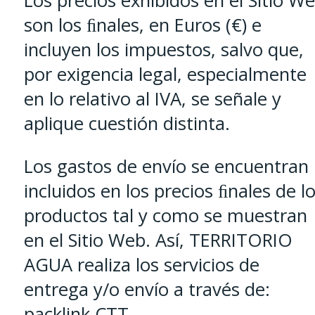
Los precios exhibidos en el Sitio W
son los ﬁnales, en Euros (€) e
incluyen los impuestos, salvo que,
por exigencia legal, especialmente
en lo relativo al IVA, se señale y
aplique cuestión distinta.
Los gastos de envío se encuentran
incluidos en los precios ﬁnales de l
productos tal y como se muestran
en el Sitio Web. Así, TERRITORIO
AGUA realiza los servicios de
entrega y/o envío a través de:
packlink CTT.