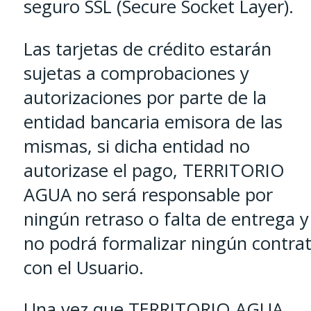
seguro SSL (Secure Socket Layer).
Las tarjetas de crédito estarán
sujetas a comprobaciones y
autorizaciones por parte de la
entidad bancaria emisora de las
mismas, si dicha entidad no
autorizase el pago, TERRITORIO
AGUA no será responsable por
ningún retraso o falta de entrega y
no podrá formalizar ningún contra
con el Usuario.
Una vez que TERRITORIO AGUA