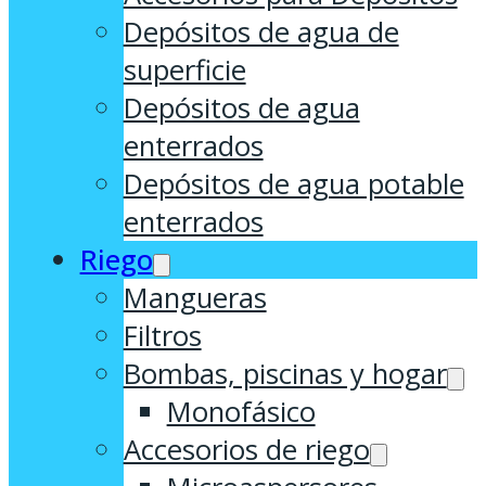
Depósitos de agua de
superficie
Depósitos de agua
enterrados
Depósitos de agua potable
enterrados
Riego
Mangueras
Filtros
Bombas, piscinas y hogar
Monofásico
Accesorios de riego