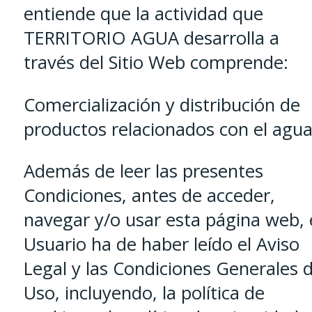
entiende que la actividad que
TERRITORIO AGUA desarrolla a
través del Sitio Web comprende:
Comercialización y distribución de
productos relacionados con el agua
Además de leer las presentes
Condiciones, antes de acceder,
navegar y/o usar esta página web, 
Usuario ha de haber leído el Aviso
Legal y las Condiciones Generales 
Uso, incluyendo, la política de