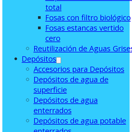
total
Fosas con filtro biológico
Fosas estancas vertido
cero
Reutilización de Aguas Grise
Depósitos
Accesorios para Depósitos
Depósitos de agua de
superficie
Depósitos de agua
enterrados
Depósitos de agua potable
enterrados