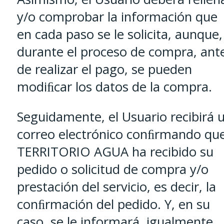
y/o comprobar la información que
en cada paso se le solicita, aunque,
durante el proceso de compra, ant
de realizar el pago, se pueden
modiﬁcar los datos de la compra.
Seguidamente, el Usuario recibirá 
correo electrónico conﬁrmando qu
TERRITORIO AGUA ha recibido su
pedido o solicitud de compra y/o
prestación del servicio, es decir, la
conﬁrmación del pedido. Y, en su
caso, se le informará, igualmente,