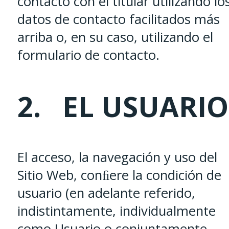
contacto con el titular utilizando lo
datos de contacto facilitados más
arriba o, en su caso, utilizando el
formulario de contacto.
2. EL USUARIO
El acceso, la navegación y uso del
Sitio Web, conﬁere la condición de
usuario (en adelante referido,
indistintamente, individualmente
como Usuario o conjuntamente