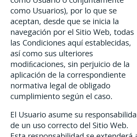
como Usuarios), por lo que se
aceptan, desde que se inicia la
navegación por el Sitio Web, todas
las Condiciones aquí establecidas,
así como sus ulteriores
modiﬁcaciones, sin perjuicio de la
aplicación de la correspondiente
normativa legal de obligado
cumplimiento según el caso.
El Usuario asume su responsabilid
de un uso correcto del Sitio Web.
Esta responsabilidad se extenderá 