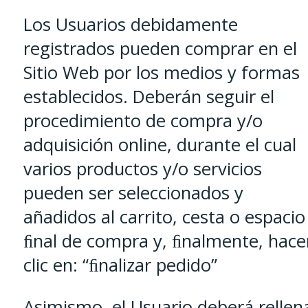
Los Usuarios debidamente
registrados pueden comprar en el
Sitio Web por los medios y formas
establecidos. Deberán seguir el
procedimiento de compra y/o
adquisición online, durante el cual
varios productos y/o servicios
pueden ser seleccionados y
añadidos al carrito, cesta o espacio
ﬁnal de compra y, ﬁnalmente, hace
clic en: “ﬁnalizar pedido”
Asimismo, el Usuario deberá rellen