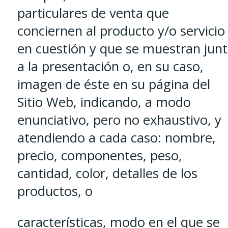
particulares de venta que
conciernen al producto y/o servicio
en cuestión y que se muestran jun
a la presentación o, en su caso,
imagen de éste en su página del
Sitio Web, indicando, a modo
enunciativo, pero no exhaustivo, y
atendiendo a cada caso: nombre,
precio, componentes, peso,
cantidad, color, detalles de los
productos, o
características, modo en el que se