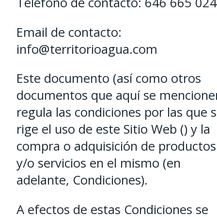
Teléfono de contacto: 646 665 024
Email de contacto:
info@territorioagua.com
Este documento (así como otros
documentos que aquí se mencione
regula las condiciones por las que 
rige el uso de este Sitio Web () y la
compra o adquisición de productos
y/o servicios en el mismo (en
adelante, Condiciones).
A efectos de estas Condiciones se