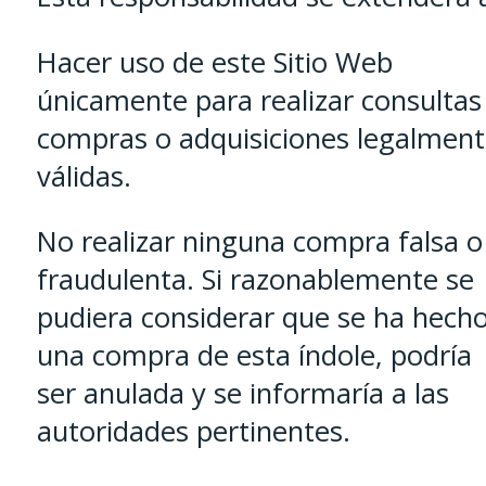
Hacer uso de este Sitio Web
únicamente para realizar consultas
compras o adquisiciones legalmen
válidas.
No realizar ninguna compra falsa o
fraudulenta. Si razonablemente se
pudiera considerar que se ha hech
una compra de esta índole, podría
ser anulada y se informaría a las
autoridades pertinentes.