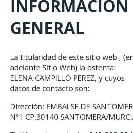
INFORMACIÓN
GENERAL
La titularidad de este sitio web , (e
adelante Sitio Web) la ostenta:
ELENA CAMPILLO PEREZ, y cuyos
datos de contacto son:
Dirección: EMBALSE DE SANTOME
Nº1 CP.30140 SANTOMERA/MURCI