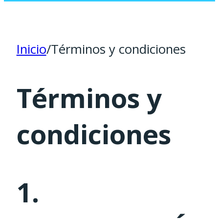
Inicio
/
Términos y condiciones
Términos y
condiciones
1.