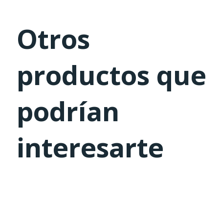
Otros
productos que
podrían
interesarte