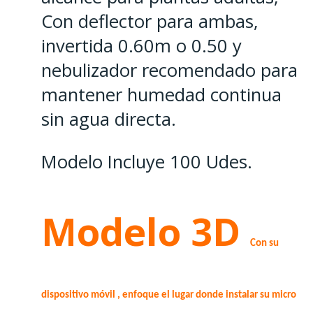
Con deflector para ambas,
invertida 0.60m o 0.50 y
nebulizador recomendado para
mantener humedad continua
sin agua directa.
Modelo Incluye 100 Udes.
Modelo 3D
Con su
dispositivo móvil , enfoque el lugar donde instalar su micro