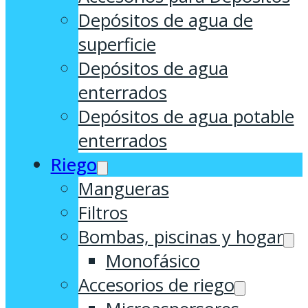
Depósitos de agua de
superficie
Depósitos de agua
enterrados
Depósitos de agua potable
enterrados
Riego
Mangueras
Filtros
Bombas, piscinas y hogar
Monofásico
Accesorios de riego