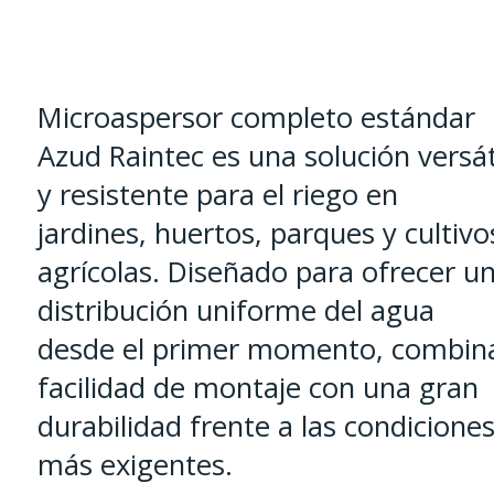
Microaspersor completo estándar
Azud Raintec es una solución versát
y resistente para el riego en
jardines, huertos, parques y cultivo
agrícolas. Diseñado para ofrecer u
distribución uniforme del agua
desde el primer momento, combin
facilidad de montaje con una gran
durabilidad frente a las condicione
más exigentes.