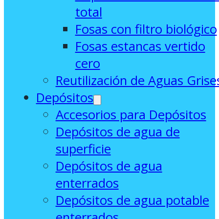
total
Fosas con filtro biológico
Fosas estancas vertido
cero
Reutilización de Aguas Grise
Depósitos
Accesorios para Depósitos
Depósitos de agua de
superficie
Depósitos de agua
enterrados
Depósitos de agua potable
enterrados