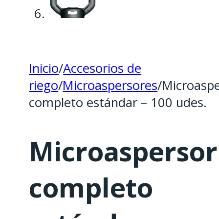
Inicio
/
Accesorios de
riego
/
Microaspersores
/
Microaspe
completo estándar – 100 udes.
Microaspersor
completo