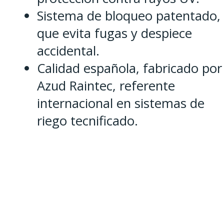
Sistema de bloqueo patentado,
que evita fugas y despiece
accidental.
Calidad española, fabricado por
Azud Raintec, referente
internacional en sistemas de
riego tecnificado.