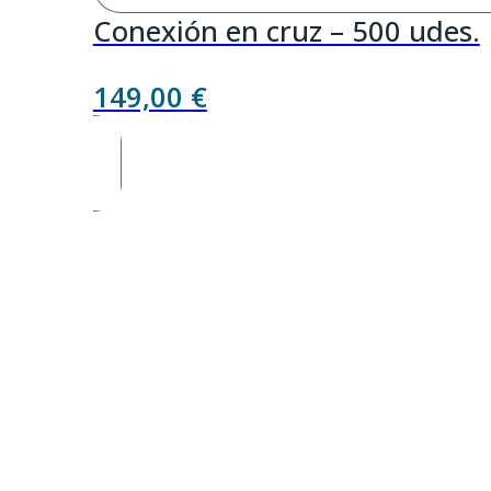
Conexión en cruz – 500 udes.
149,00
€