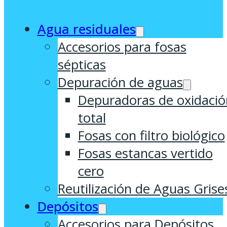
Agua residuales
Accesorios para fosas
sépticas
Depuración de aguas
Depuradoras de oxidació
total
Fosas con filtro biológico
Fosas estancas vertido
cero
Reutilización de Aguas Grise
Depósitos
Accesorios para Depósitos