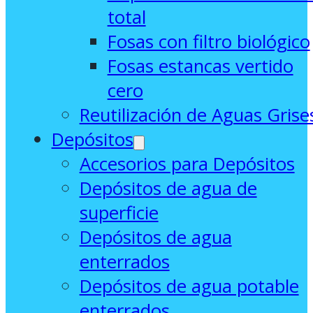
total
Fosas con filtro biológico
Fosas estancas vertido
cero
Reutilización de Aguas Grise
Depósitos
Accesorios para Depósitos
Depósitos de agua de
superficie
Depósitos de agua
enterrados
Depósitos de agua potable
enterrados