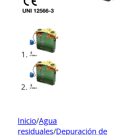
Inicio
/
Agua
residuales
/
Depuración de