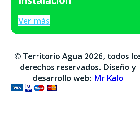
instalación
Ver más
© Territorio Agua 2026, todos lo
derechos reservados. Diseño y
desarrollo web:
Mr Kalo