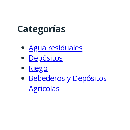
Categorías
Agua residuales
Depósitos
Riego
Bebederos y Depósitos
Agrícolas