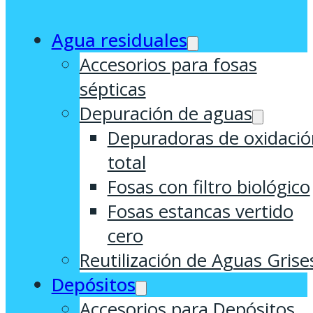
Agua residuales
Accesorios para fosas
sépticas
Depuración de aguas
Depuradoras de oxidació
total
Fosas con filtro biológico
Fosas estancas vertido
cero
Reutilización de Aguas Grise
Depósitos
Accesorios para Depósitos