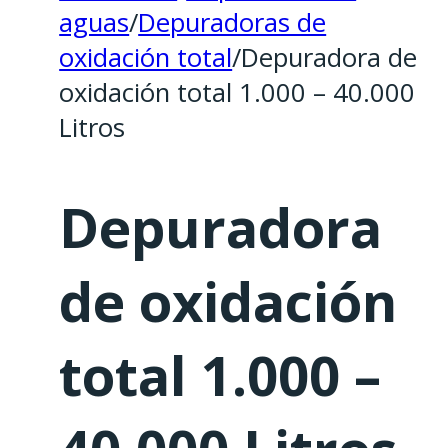
aguas
/
Depuradoras de
oxidación total
/
Depuradora de
oxidación total 1.000 – 40.000
Litros
Depuradora
de oxidación
total 1.000 –