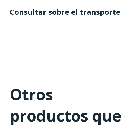
Consultar sobre el transporte
Otros
productos que