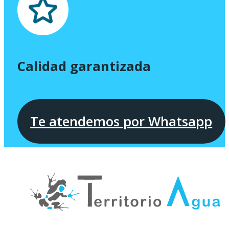
Calidad garantizada
Te atendemos por Whatsapp