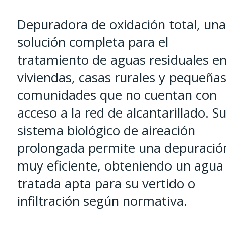
Depuradora de oxidación total, una
solución completa para el
tratamiento de aguas residuales e
viviendas, casas rurales y pequeña
comunidades que no cuentan con
acceso a la red de alcantarillado. S
sistema biológico de aireación
prolongada permite una depuració
muy eficiente, obteniendo un agua
tratada apta para su vertido o
infiltración según normativa.