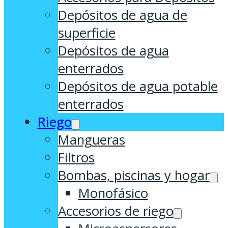
Depósitos de agua de
superficie
Depósitos de agua
enterrados
Depósitos de agua potable
enterrados
Riego
Mangueras
Filtros
Bombas, piscinas y hogar
Monofásico
Accesorios de riego