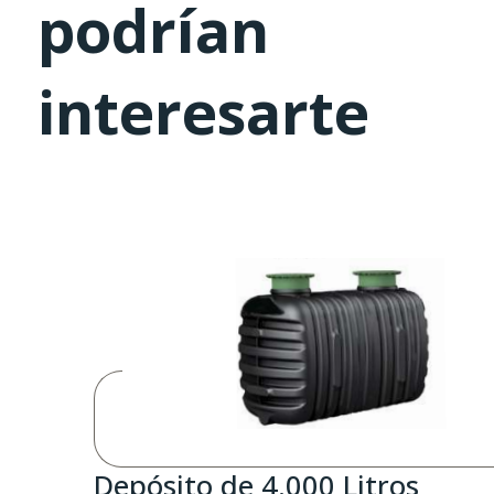
podrían
interesarte
Depósito de 4.000 Litros