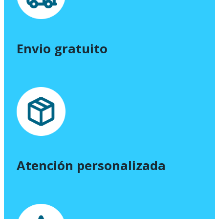
Envio gratuito
Atención personalizada