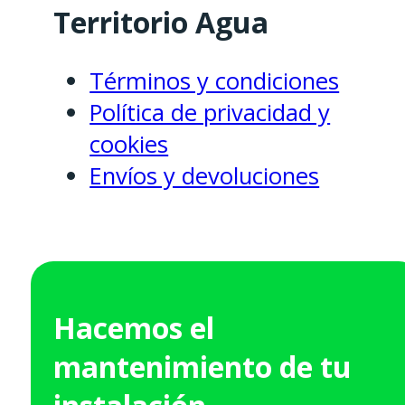
Territorio Agua
Términos y condiciones
Política de privacidad y
cookies
Envíos y devoluciones
Hacemos el
mantenimiento de tu