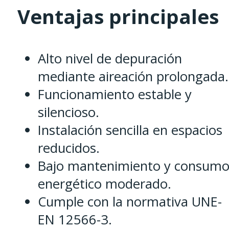
Ventajas principales
Alto nivel de depuración
mediante aireación prolongada.
Funcionamiento estable y
silencioso.
Instalación sencilla en espacios
reducidos.
Bajo mantenimiento y consum
energético moderado.
Cumple con la normativa UNE-
EN 12566-3.