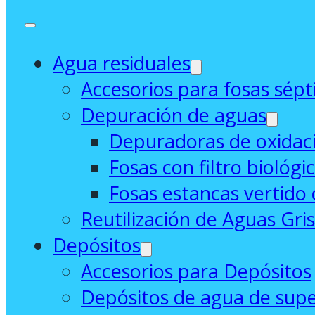
Agua residuales
Accesorios para fosas sépt
Depuración de aguas
Depuradoras de oxidaci
Fosas con filtro biológi
Fosas estancas vertido 
Reutilización de Aguas Gri
Depósitos
Accesorios para Depósitos
Depósitos de agua de supe