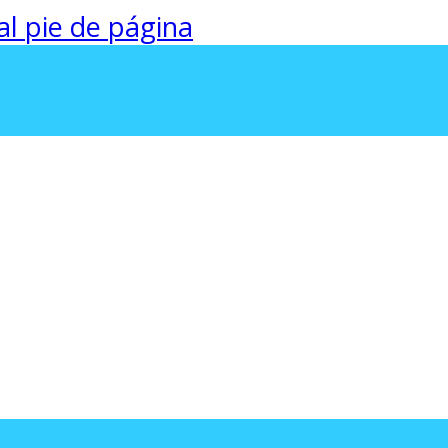
 al pie de página