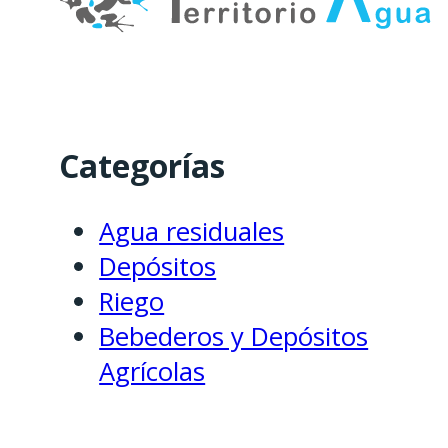
Categorías
Agua residuales
Depósitos
Riego
Bebederos y Depósitos
Agrícolas