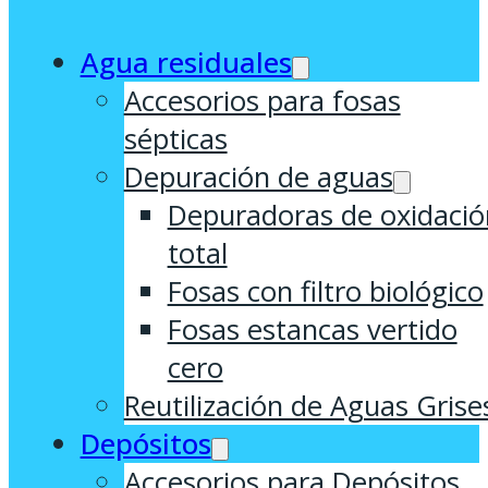
Agua residuales
Accesorios para fosas
sépticas
Depuración de aguas
Depuradoras de oxidació
total
Fosas con filtro biológico
Fosas estancas vertido
cero
Reutilización de Aguas Grise
Depósitos
Accesorios para Depósitos