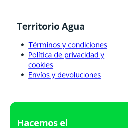
Territorio Agua
Términos y condiciones
Política de privacidad y
cookies
Envíos y devoluciones
Hacemos el