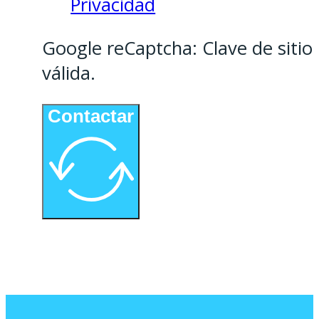
Privacidad
Google reCaptcha: Clave de sitio
válida.
Contactar