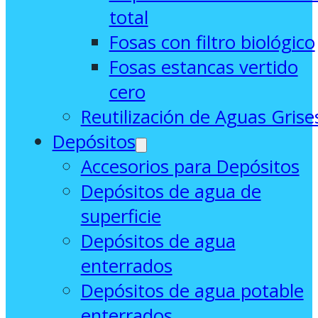
total
Fosas con filtro biológico
Fosas estancas vertido
cero
Reutilización de Aguas Grise
Depósitos
Accesorios para Depósitos
Depósitos de agua de
superficie
Depósitos de agua
enterrados
Depósitos de agua potable
enterrados