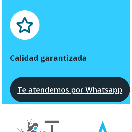
Calidad garantizada
Te atendemos por Whatsapp