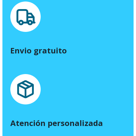
Envio gratuito
Atención personalizada