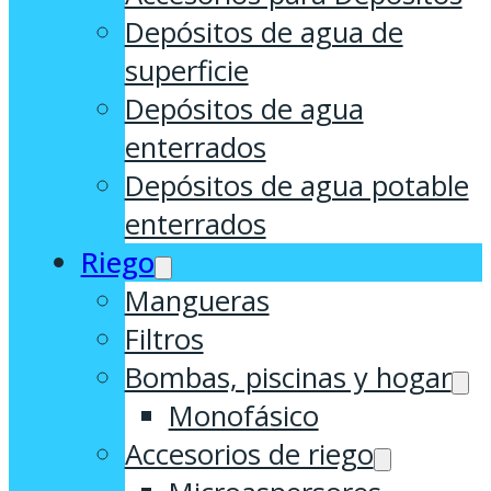
Depósitos de agua de
superficie
Depósitos de agua
enterrados
Depósitos de agua potable
enterrados
Riego
Mangueras
Filtros
Bombas, piscinas y hogar
Monofásico
Accesorios de riego