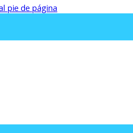
 al pie de página