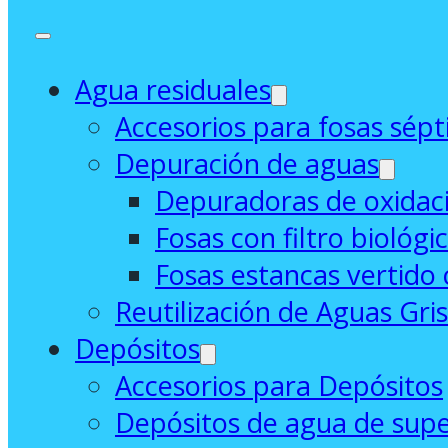
Agua residuales
Accesorios para fosas sépt
Depuración de aguas
Depuradoras de oxidaci
Fosas con filtro biológi
Fosas estancas vertido 
Reutilización de Aguas Gri
Depósitos
Accesorios para Depósitos
Depósitos de agua de supe