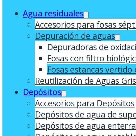
Agua residuales
Accesorios para fosas sépt
Depuración de aguas
Depuradoras de oxidaci
Fosas con filtro biológi
Fosas estancas vertido 
Reutilización de Aguas Gri
Depósitos
Accesorios para Depósitos
Depósitos de agua de supe
Depósitos de agua enterr