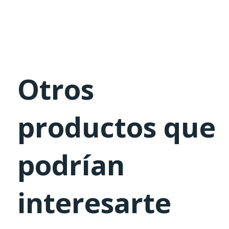
Otros
productos que
podrían
interesarte