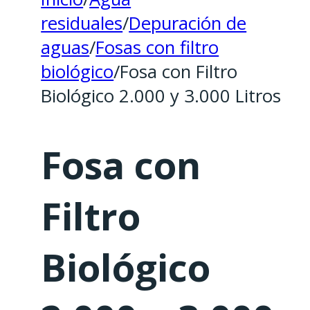
residuales
/
Depuración de
aguas
/
Fosas con filtro
biológico
/
Fosa con Filtro
Biológico 2.000 y 3.000 Litros
Fosa con
Filtro
Biológico