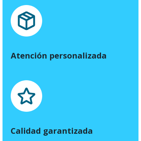
Atención personalizada
Calidad garantizada