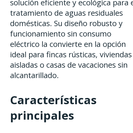
solución eficiente y ecológica para 
tratamiento de aguas residuales
domésticas. Su diseño robusto y
funcionamiento sin consumo
eléctrico la convierte en la opción
ideal para fincas rústicas, viviendas
aisladas o casas de vacaciones sin
alcantarillado.
Características
principales