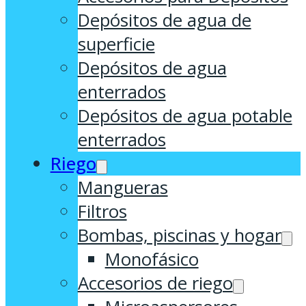
Depósitos de agua de
superficie
Depósitos de agua
enterrados
Depósitos de agua potable
enterrados
Riego
Mangueras
Filtros
Bombas, piscinas y hogar
Monofásico
Accesorios de riego