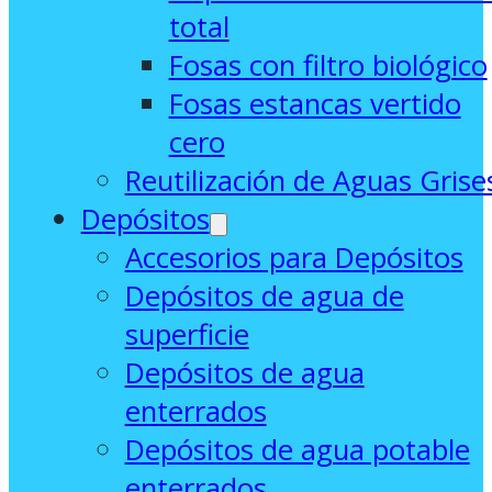
total
Fosas con filtro biológico
Fosas estancas vertido
cero
Reutilización de Aguas Grise
Depósitos
Accesorios para Depósitos
Depósitos de agua de
superficie
Depósitos de agua
enterrados
Depósitos de agua potable
enterrados