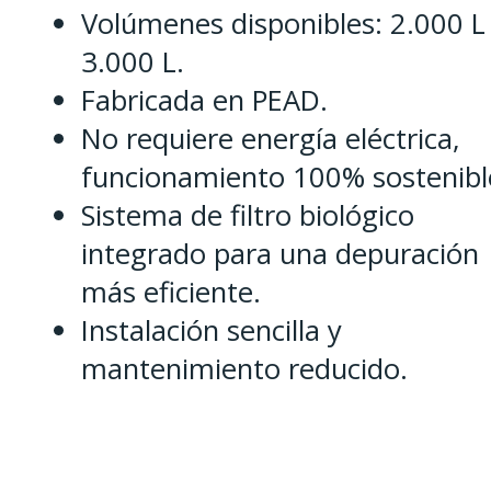
Volúmenes disponibles: 2.000 L
3.000 L.
Fabricada en PEAD.
No requiere energía eléctrica,
funcionamiento 100% sostenibl
Sistema de filtro biológico
integrado para una depuración
más eficiente.
Instalación sencilla y
mantenimiento reducido.