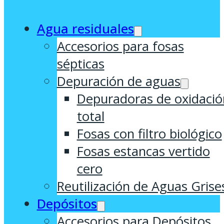
Agua residuales
Accesorios para fosas
sépticas
Depuración de aguas
Depuradoras de oxidació
total
Fosas con filtro biológico
Fosas estancas vertido
cero
Reutilización de Aguas Grise
Depósitos
Accesorios para Depósitos