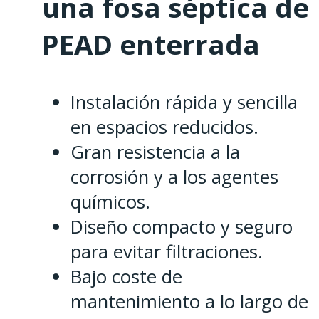
una fosa séptica de
PEAD enterrada
Instalación rápida y sencilla
en espacios reducidos.
Gran resistencia a la
corrosión y a los agentes
químicos.
Diseño compacto y seguro
para evitar filtraciones.
Bajo coste de
mantenimiento a lo largo de