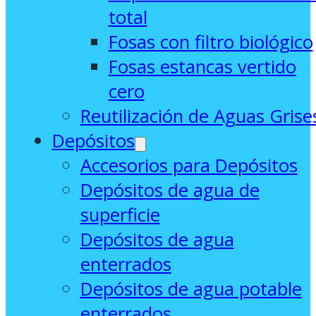
total
Fosas con filtro biológico
Fosas estancas vertido
cero
Reutilización de Aguas Grise
Depósitos
Accesorios para Depósitos
Depósitos de agua de
superficie
Depósitos de agua
enterrados
Depósitos de agua potable
enterrados