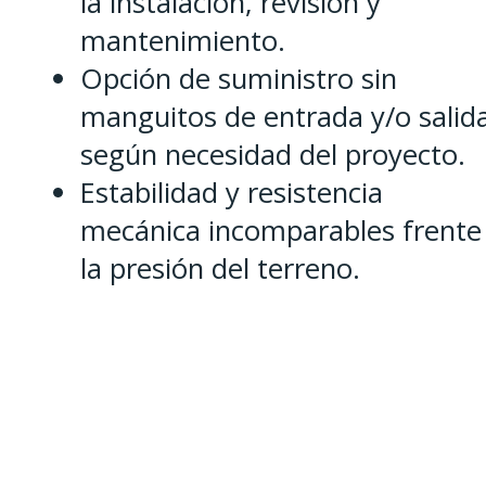
la instalación, revisión y
mantenimiento.
Opción de suministro sin
manguitos de entrada y/o salid
según necesidad del proyecto.
Estabilidad y resistencia
mecánica incomparables frente
la presión del terreno.