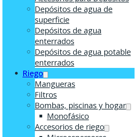
Depósitos de agua de
superficie
Depósitos de agua
enterrados
Depósitos de agua potable
enterrados
Riego
Mangueras
Filtros
Bombas, piscinas y hogar
Monofásico
Accesorios de riego