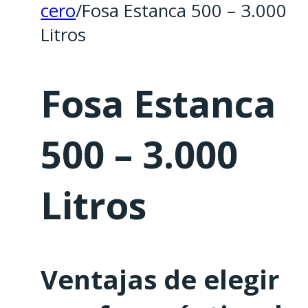
cero
/
Fosa Estanca 500 – 3.000
Litros
Fosa Estanca
500 – 3.000
Litros
Ventajas de elegir