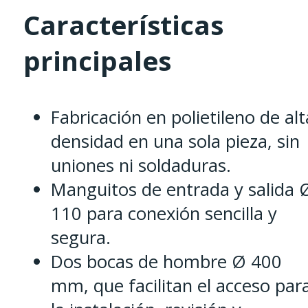
Características
principales
Fabricación en polietileno de alt
densidad en una sola pieza, sin
uniones ni soldaduras.
Manguitos de entrada y salida 
110 para conexión sencilla y
segura.
Dos bocas de hombre Ø 400
mm, que facilitan el acceso par