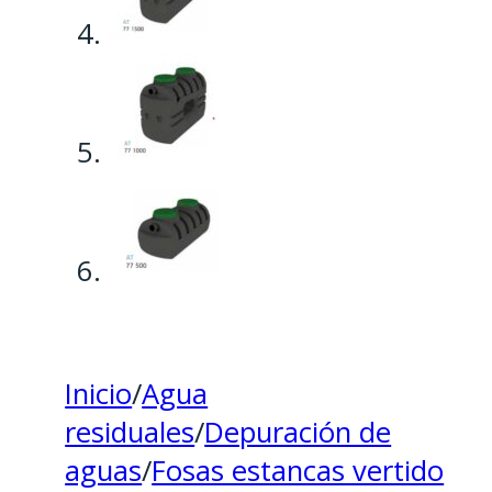
Inicio
/
Agua
residuales
/
Depuración de
aguas
/
Fosas estancas vertido