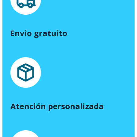
Envio gratuito
Atención personalizada