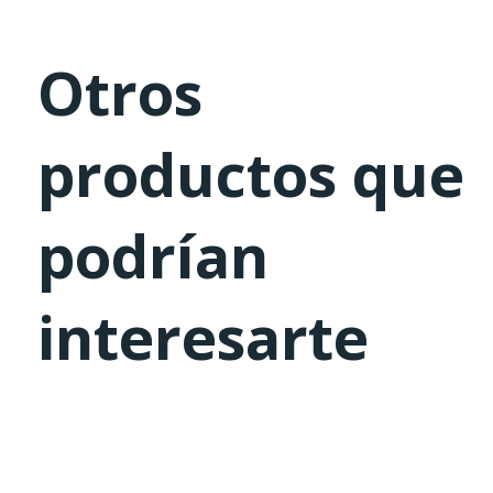
Otros
productos que
podrían
interesarte