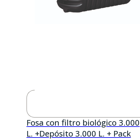
Fosa con filtro biológico 3.000
L. +Depósito 3.000 L. + Pack