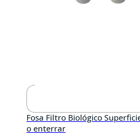
Fosa Filtro Biológico Superfici
o enterrar