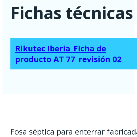
Fichas técnicas
Rikutec Iberia_Ficha de
producto AT 77_revisión 02
Fosa séptica para enterrar fabricad