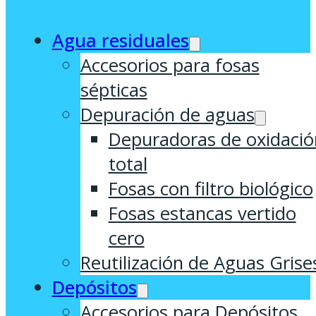
Agua residuales
Accesorios para fosas
sépticas
Depuración de aguas
Depuradoras de oxidació
total
Fosas con filtro biológico
Fosas estancas vertido
cero
Reutilización de Aguas Grise
Depósitos
Accesorios para Depósitos