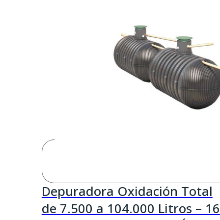
Depuradora Oxidación Total
de 7.500 a 104.000 Litros – 16