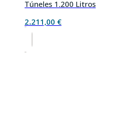
Túneles 1.200 Litros
2.211,00
€