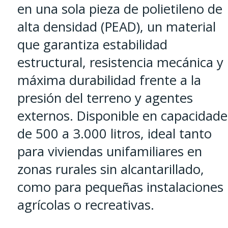
en una sola pieza de polietileno de
alta densidad (PEAD), un material
que garantiza estabilidad
estructural, resistencia mecánica y
máxima durabilidad frente a la
presión del terreno y agentes
externos. Disponible en capacidade
de 500 a 3.000 litros, ideal tanto
para viviendas unifamiliares en
zonas rurales sin alcantarillado,
como para pequeñas instalaciones
agrícolas o recreativas.