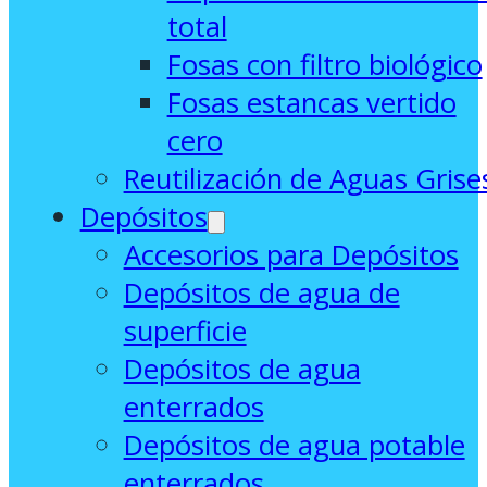
total
Fosas con filtro biológico
Fosas estancas vertido
cero
Reutilización de Aguas Grise
Depósitos
Accesorios para Depósitos
Depósitos de agua de
superficie
Depósitos de agua
enterrados
Depósitos de agua potable
enterrados