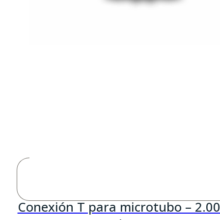
Conexión T para microtubo – 2.0