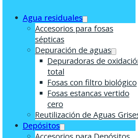
Agua residuales
Accesorios para fosas
sépticas
Depuración de aguas
Depuradoras de oxidació
total
Fosas con filtro biológico
Fosas estancas vertido
cero
Reutilización de Aguas Grise
Depósitos
Accesorios para Depósitos