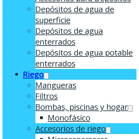
Depósitos de agua de
superficie
Depósitos de agua
enterrados
Depósitos de agua potable
enterrados
Riego
Mangueras
Filtros
Bombas, piscinas y hogar
Monofásico
Accesorios de riego