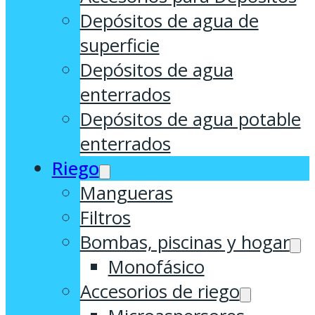
Depósitos de agua de
superficie
Depósitos de agua
enterrados
Depósitos de agua potable
enterrados
Riego
Mangueras
Filtros
Bombas, piscinas y hogar
Monofásico
Accesorios de riego