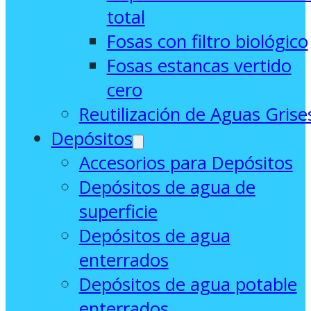
total
Fosas con filtro biológico
Fosas estancas vertido
cero
Reutilización de Aguas Grise
Depósitos
Accesorios para Depósitos
Depósitos de agua de
superficie
Depósitos de agua
enterrados
Depósitos de agua potable
enterrados