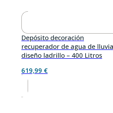
Depósito decoración
recuperador de agua de lluvi
diseño ladrillo – 400 Litros
619,99
€