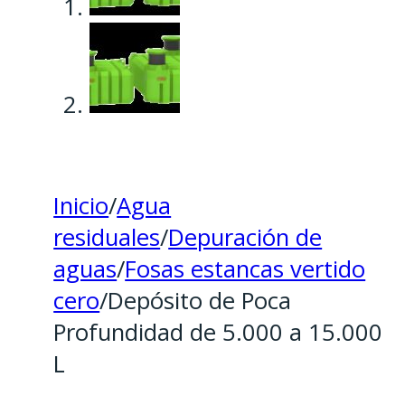
Inicio
/
Agua
residuales
/
Depuración de
aguas
/
Fosas estancas vertido
cero
/
Depósito de Poca
Profundidad de 5.000 a 15.000
L