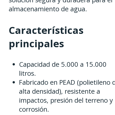
almacenamiento de agua.
Características
principales
Capacidad de 5.000 a 15.000
litros.
Fabricado en PEAD (polietileno 
alta densidad), resistente a
impactos, presión del terreno y
corrosión.