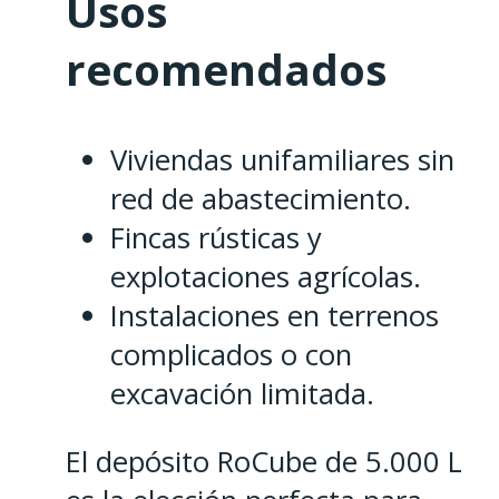
Usos
recomendados
Viviendas unifamiliares sin
red de abastecimiento.
Fincas rústicas y
explotaciones agrícolas.
Instalaciones en terrenos
complicados o con
excavación limitada.
El depósito RoCube de 5.000 L