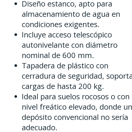
Diseño estanco, apto para
almacenamiento de agua en
condiciones exigentes.
Incluye acceso telescópico
autonivelante con diámetro
nominal de 600 mm.
Tapadera de plástico con
cerradura de seguridad, soport
cargas de hasta 200 kg.
Ideal para suelos rocosos o con
nivel freático elevado, donde u
depósito convencional no sería
adecuado.