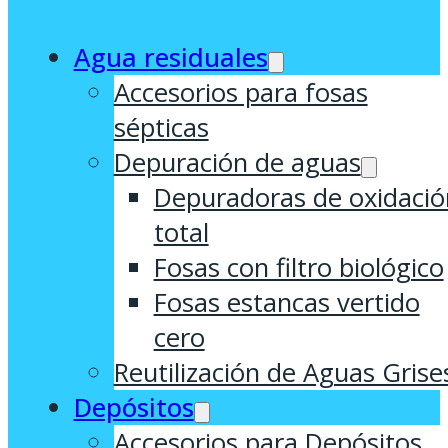
Agua residuales
Accesorios para fosas
sépticas
Depuración de aguas
Depuradoras de oxidació
total
Fosas con filtro biológico
Fosas estancas vertido
cero
Reutilización de Aguas Grise
Depósitos
Accesorios para Depósitos