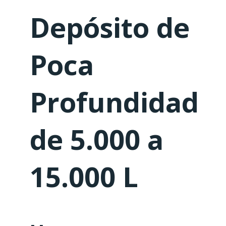
Depósito de
Poca
Profundidad
de 5.000 a
15.000 L