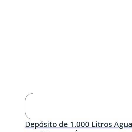
Depósito de 1.000 Litros Agu