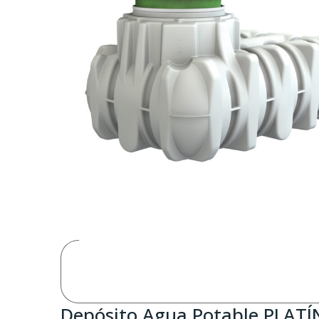
Depósito Agua Potable PLATÍ