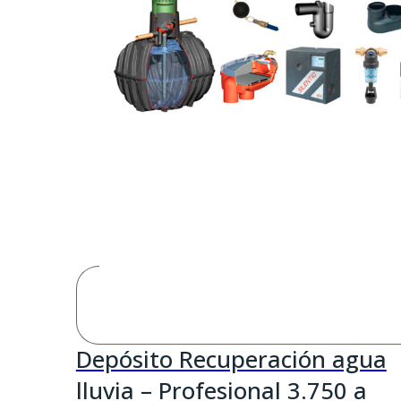
Depósito Recuperación agua
lluvia – Profesional 3.750 a