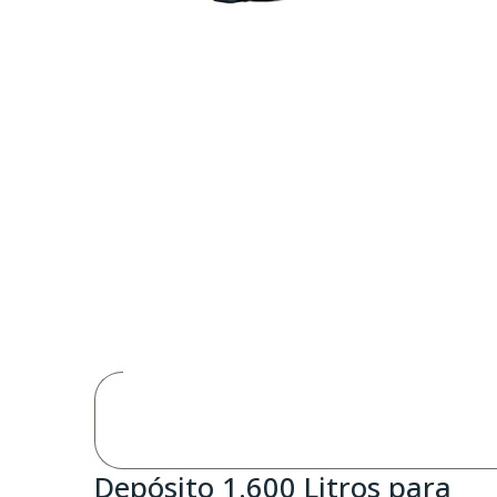
Depósito 1.600 Litros para