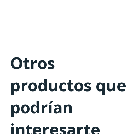
Otros
productos que
podrían
interesarte