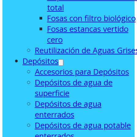
total
Fosas con filtro biológico
Fosas estancas vertido
cero
Reutilización de Aguas Grise
Depósitos
Accesorios para Depósitos
Depósitos de agua de
superficie
Depósitos de agua
enterrados
Depósitos de agua potable
enterrados