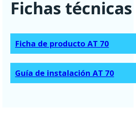
Fichas técnicas
Ficha de producto AT 70
Guía de instalación AT 70