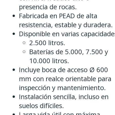
presencia de rocas.
Fabricada en PEAD de alta
resistencia, estable y duradera.
Disponible en varias capacidade
2.500 litros.
Baterías de 5.000, 7.500 y
10.000 litros.
Incluye boca de acceso Ø 600
mm con realce orientable para
inspección y mantenimiento.
Instalación sencilla, incluso en
suelos difíciles.
Larga vida útil con máxima