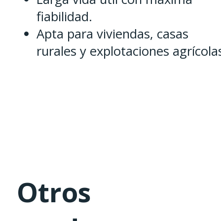
fiabilidad.
Apta para viviendas, casas
rurales y explotaciones agrícola
Otros