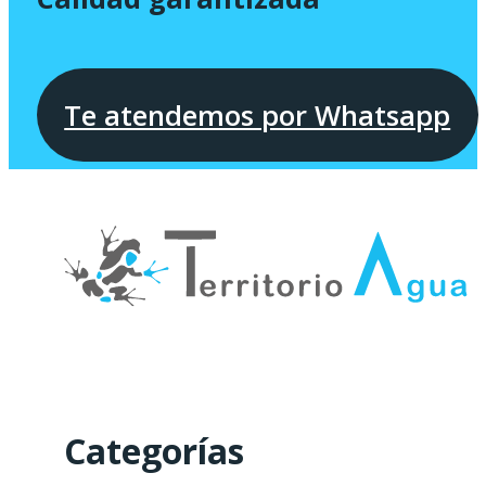
Te atendemos por Whatsapp
Categorías