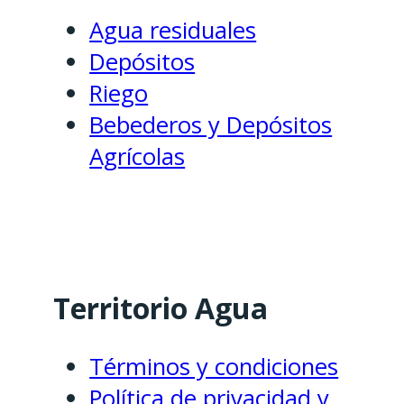
Agua residuales
Depósitos
Riego
Bebederos y Depósitos
Agrícolas
Territorio Agua
Términos y condiciones
Política de privacidad y