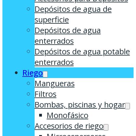
Depósitos de agua de
superficie
Depósitos de agua
enterrados
Depósitos de agua potable
enterrados
Riego
Mangueras
Filtros
Bombas, piscinas y hogar
Monofásico
Accesorios de riego