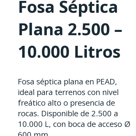
Fosa Séptica
Plana 2.500 –
10.000 Litros
Fosa séptica plana en PEAD,
ideal para terrenos con nivel
freático alto o presencia de
rocas. Disponible de 2.500 a
10.000 L, con boca de acceso Ø
600 mm.