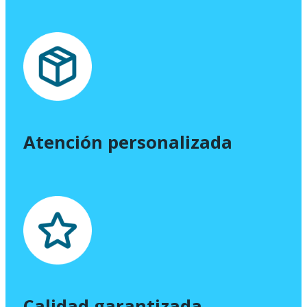
Atención personalizada
Calidad garantizada