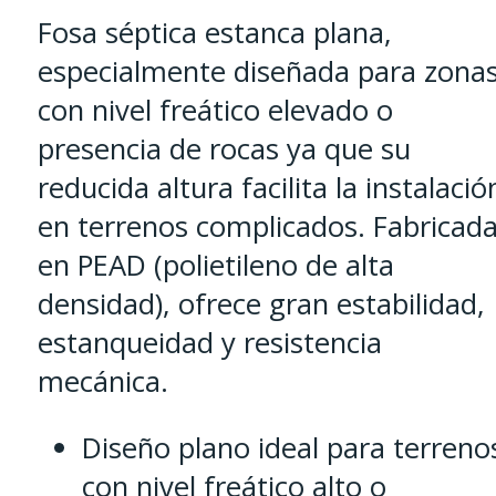
Fosa séptica estanca plana,
especialmente diseñada para zona
con nivel freático elevado o
presencia de rocas ya que su
reducida altura facilita la instalació
en terrenos complicados. Fabricad
en PEAD (polietileno de alta
densidad), ofrece gran estabilidad,
estanqueidad y resistencia
mecánica.
Diseño plano ideal para terreno
con nivel freático alto o