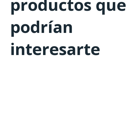
productos que
podrían
interesarte