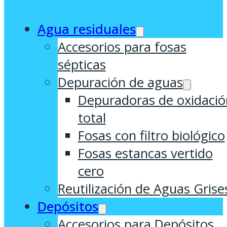
Agua residuales
Accesorios para fosas
sépticas
Depuración de aguas
Depuradoras de oxidació
total
Fosas con filtro biológico
Fosas estancas vertido
cero
Reutilización de Aguas Grise
Depósitos
Accesorios para Depósitos