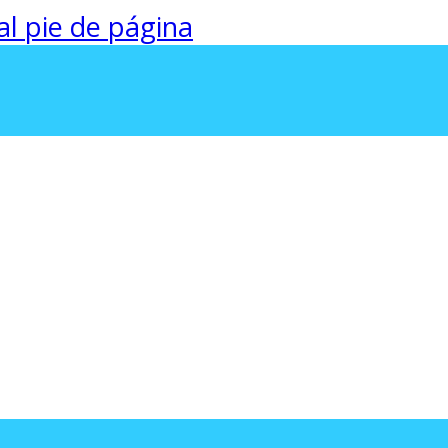
 al pie de página