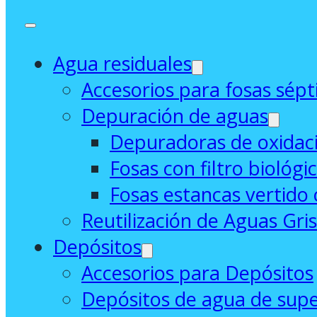
Agua residuales
Accesorios para fosas sépt
Depuración de aguas
Depuradoras de oxidaci
Fosas con filtro biológi
Fosas estancas vertido 
Reutilización de Aguas Gri
Depósitos
Accesorios para Depósitos
Depósitos de agua de supe