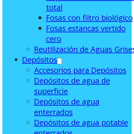
total
Fosas con filtro biológico
Fosas estancas vertido
cero
Reutilización de Aguas Grise
Depósitos
Accesorios para Depósitos
Depósitos de agua de
superficie
Depósitos de agua
enterrados
Depósitos de agua potable
enterrados