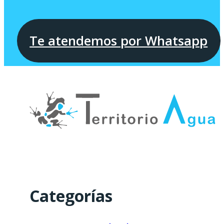
Te atendemos por Whatsapp
Categorías