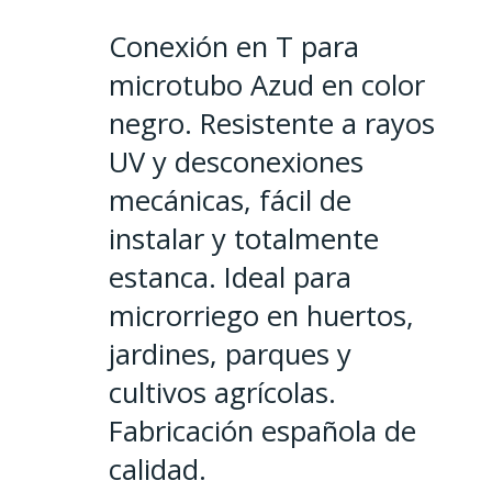
Conexión en T para
microtubo Azud en color
negro. Resistente a rayos
UV y desconexiones
mecánicas, fácil de
instalar y totalmente
estanca. Ideal para
microrriego en huertos,
jardines, parques y
cultivos agrícolas.
Fabricación española de
calidad.