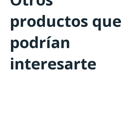
productos que
podrían
interesarte