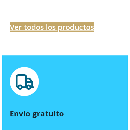
Ver todos los productos
Envio gratuito