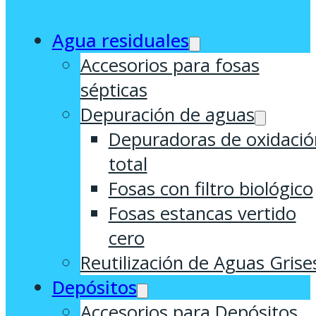
Agua residuales
Accesorios para fosas
sépticas
Depuración de aguas
Depuradoras de oxidació
total
Fosas con filtro biológico
Fosas estancas vertido
cero
Reutilización de Aguas Grise
Depósitos
Accesorios para Depósitos