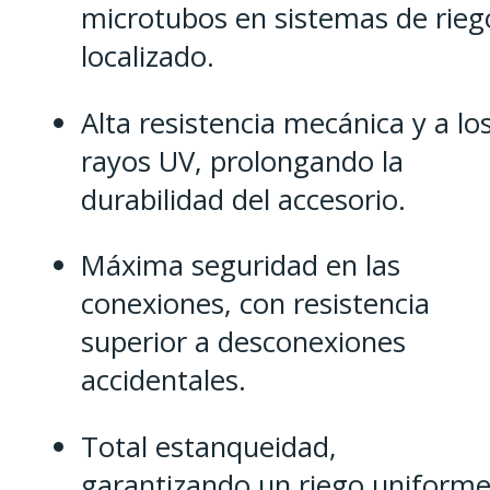
microtubos en sistemas de rieg
localizado.
Alta resistencia mecánica y a lo
rayos UV, prolongando la
durabilidad del accesorio.
Máxima seguridad en las
conexiones, con resistencia
superior a desconexiones
accidentales.
Total estanqueidad,
garantizando un riego uniform