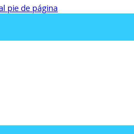
 al pie de página