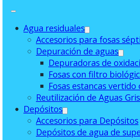
Agua residuales
Accesorios para fosas sépt
Depuración de aguas
Depuradoras de oxidaci
Fosas con filtro biológi
Fosas estancas vertido 
Reutilización de Aguas Gri
Depósitos
Accesorios para Depósitos
Depósitos de agua de supe