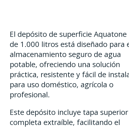
Agua
Potable
-
ENVÍO
El depósito de superficie Aquatone
GRATIS
de 1.000 litros está diseñado para 
cantidad
almacenamiento seguro de agua
potable, ofreciendo una solución
práctica, resistente y fácil de instal
para uso doméstico, agrícola o
profesional.
Este depósito incluye tapa superior
completa extraíble, facilitando el