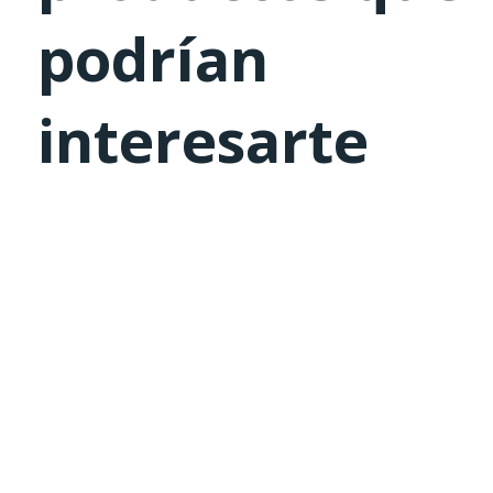
podrían
interesarte