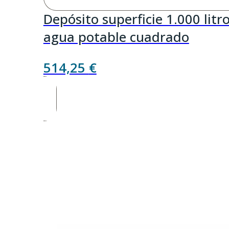
Depósito superficie 1.000 litr
agua potable cuadrado
514,25
€