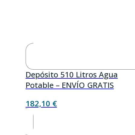
Depósito 510 Litros Agua
Potable – ENVÍO GRATIS
182,10
€