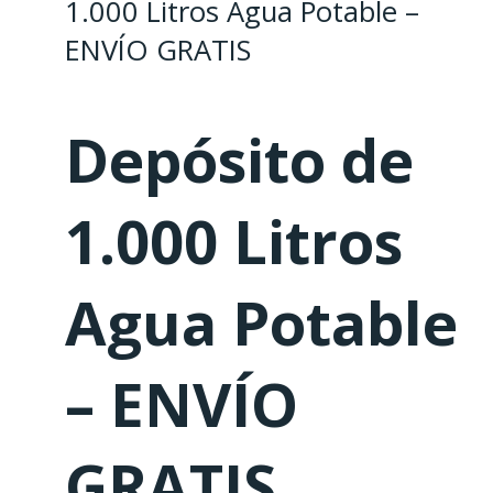
1.000 Litros Agua Potable –
ENVÍO GRATIS
Depósito de
1.000 Litros
Agua Potable
– ENVÍO
GRATIS