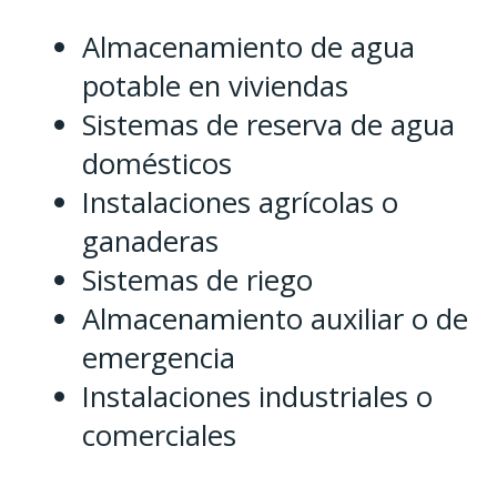
Almacenamiento de agua
potable en viviendas
Sistemas de reserva de agua
domésticos
Instalaciones agrícolas o
ganaderas
Sistemas de riego
Almacenamiento auxiliar o de
emergencia
Instalaciones industriales o
comerciales