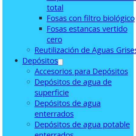
total
Fosas con filtro biológico
Fosas estancas vertido
cero
Reutilización de Aguas Grise
Depósitos
Accesorios para Depósitos
Depósitos de agua de
superficie
Depósitos de agua
enterrados
Depósitos de agua potable
enterrados