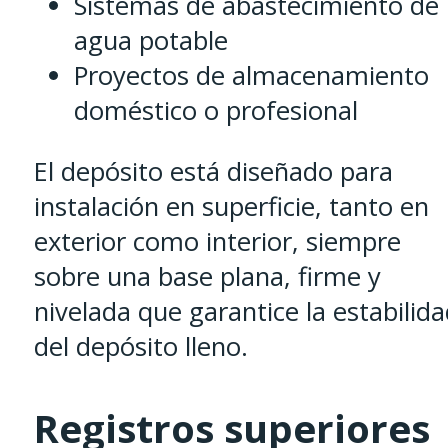
Sistemas de abastecimiento de
agua potable
Proyectos de almacenamiento
doméstico o profesional
El depósito está diseñado para
instalación en superficie, tanto en
exterior como interior, siempre
sobre una base plana, firme y
nivelada que garantice la estabilid
del depósito lleno.
Registros superiores