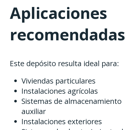
Aplicaciones
recomendadas
Este depósito resulta ideal para:
Viviendas particulares
Instalaciones agrícolas
Sistemas de almacenamiento
auxiliar
Instalaciones exteriores