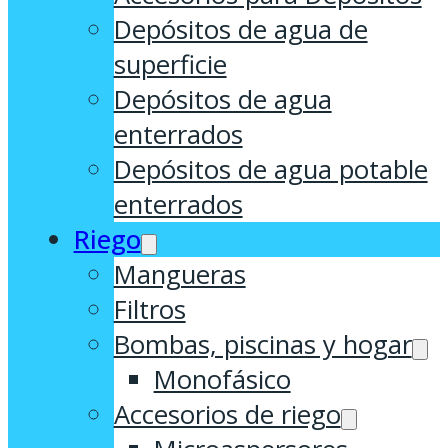
Depósitos de agua de
superficie
Depósitos de agua
enterrados
Depósitos de agua potable
enterrados
Riego
Mangueras
Filtros
Bombas, piscinas y hogar
Monofásico
Accesorios de riego