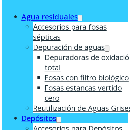
Agua residuales
Accesorios para fosas
sépticas
Depuración de aguas
Depuradoras de oxidació
total
Fosas con filtro biológico
Fosas estancas vertido
cero
Reutilización de Aguas Grise
Depósitos
Accesorios para Depósitos