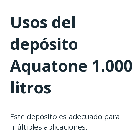
Usos del
depósito
Aquatone 1.00
litros
Este depósito es adecuado para
múltiples aplicaciones: