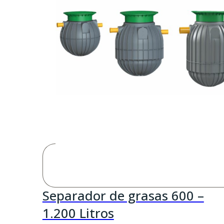
Separador de grasas 600 –
1.200 Litros