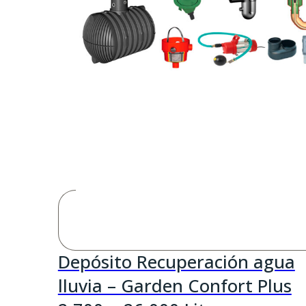
Depósito Recuperación agua
lluvia – Garden Confort Plus