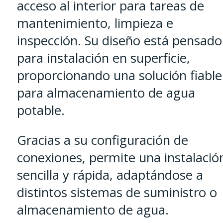
acceso al interior para tareas de
mantenimiento, limpieza e
inspección. Su diseño está pensado
para instalación en superficie,
proporcionando una solución fiable
para almacenamiento de agua
potable.
Gracias a su configuración de
conexiones, permite una instalació
sencilla y rápida, adaptándose a
distintos sistemas de suministro o
almacenamiento de agua.