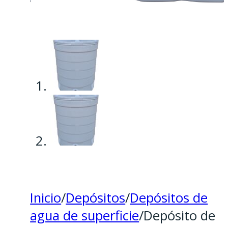
Inicio
/
Depósitos
/
Depósitos de
agua de superficie
/
Depósito de