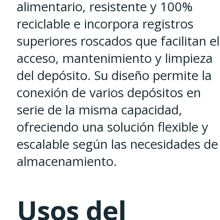
alimentario, resistente y 100%
reciclable e incorpora registros
superiores roscados que facilitan el
acceso, mantenimiento y limpieza
del depósito. Su diseño permite la
conexión de varios depósitos en
serie de la misma capacidad,
ofreciendo una solución flexible y
escalable según las necesidades de
almacenamiento.
Usos del