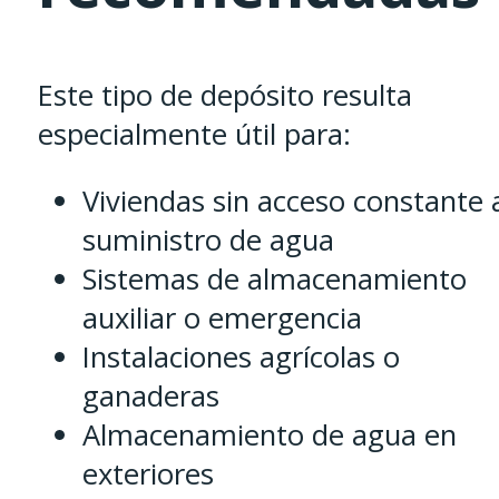
Este tipo de depósito resulta
especialmente útil para:
Viviendas sin acceso constante 
suministro de agua
Sistemas de almacenamiento
auxiliar o emergencia
Instalaciones agrícolas o
ganaderas
Almacenamiento de agua en
exteriores