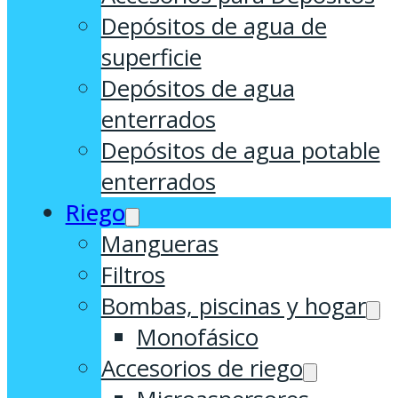
Depósitos de agua de
superficie
Depósitos de agua
enterrados
Depósitos de agua potable
enterrados
Riego
Mangueras
Filtros
Bombas, piscinas y hogar
Monofásico
Accesorios de riego