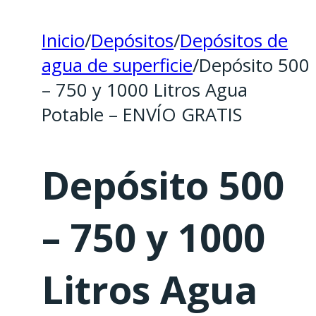
Inicio
/
Depósitos
/
Depósitos de
agua de superficie
/
Depósito 500
– 750 y 1000 Litros Agua
Potable – ENVÍO GRATIS
Depósito 500
– 750 y 1000
Litros Agua