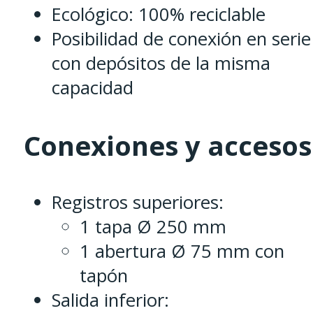
Ecológico: 100% reciclable
Posibilidad de conexión en serie
con depósitos de la misma
capacidad
Conexiones y accesos
Registros superiores:
1 tapa Ø 250 mm
1 abertura Ø 75 mm con
tapón
Salida inferior: