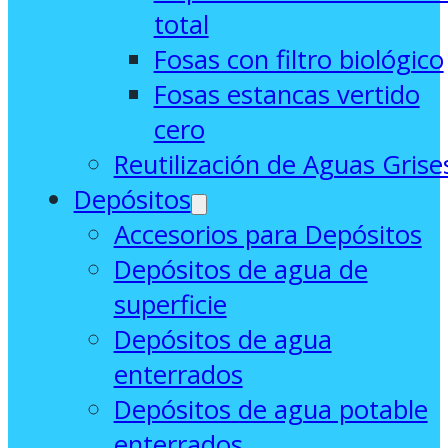
total
Fosas con filtro biológico
Fosas estancas vertido
cero
Reutilización de Aguas Grise
Depósitos
Accesorios para Depósitos
Depósitos de agua de
superficie
Depósitos de agua
enterrados
Depósitos de agua potable
enterrados