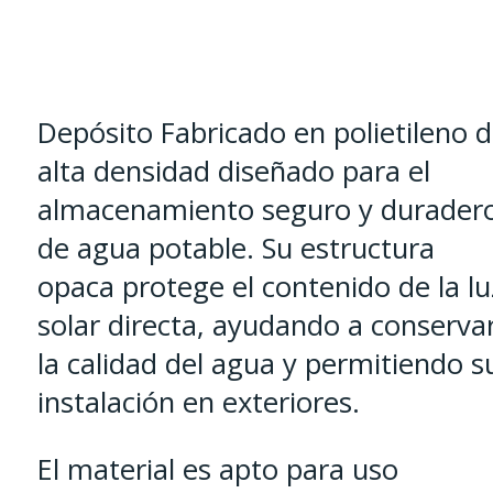
Depósito Fabricado en polietileno 
alta densidad diseñado para el
almacenamiento seguro y durader
de agua potable. Su estructura
opaca protege el contenido de la lu
solar directa, ayudando a conserva
la calidad del agua y permitiendo s
instalación en exteriores.
El material es apto para uso