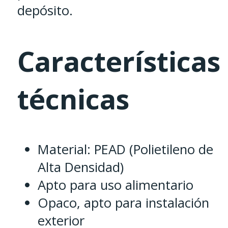
depósito.
Características
técnicas
Material: PEAD (Polietileno de
Alta Densidad)
Apto para uso alimentario
Opaco, apto para instalación
exterior