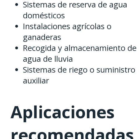
Sistemas de reserva de agua
domésticos
Instalaciones agrícolas o
ganaderas
Recogida y almacenamiento de
agua de lluvia
Sistemas de riego o suministro
auxiliar
Aplicaciones
recomendadas