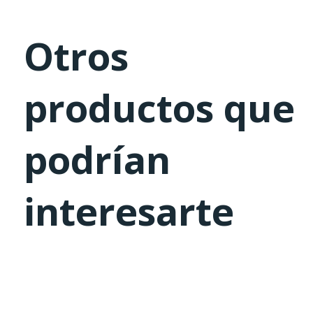
Otros
productos que
podrían
interesarte