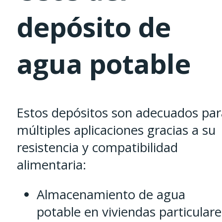
depósito de
agua potable
Estos depósitos son adecuados par
múltiples aplicaciones gracias a su
resistencia y compatibilidad
alimentaria:
Almacenamiento de agua
potable en viviendas particulare