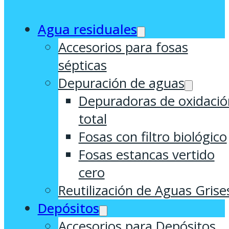
Agua residuales
Accesorios para fosas
sépticas
Depuración de aguas
Depuradoras de oxidació
total
Fosas con filtro biológico
Fosas estancas vertido
cero
Reutilización de Aguas Grise
Depósitos
Accesorios para Depósitos