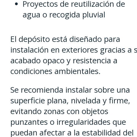
Proyectos de reutilización de
agua o recogida pluvial
El depósito está diseñado para
instalación en exteriores gracias a 
acabado opaco y resistencia a
condiciones ambientales.
Se recomienda instalar sobre una
superficie plana, nivelada y firme,
evitando zonas con objetos
punzantes o irregularidades que
puedan afectar a la estabilidad del