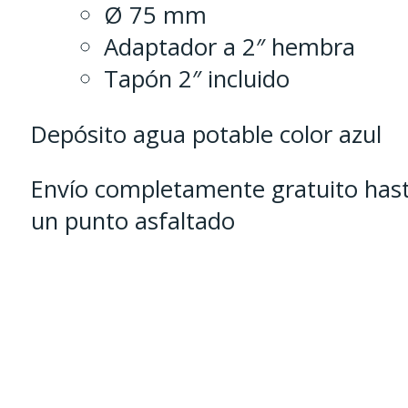
Ø 75 mm
Adaptador a 2″ hembra
Tapón 2″ incluido
Depósito agua potable color azul
Envío completamente gratuito has
un punto asfaltado