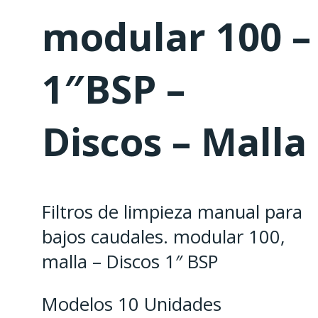
modular 100 –
1″BSP –
Discos – Malla
Filtros de limpieza manual para
bajos caudales. modular 100,
malla – Discos 1″ BSP
Modelos 10 Unidades