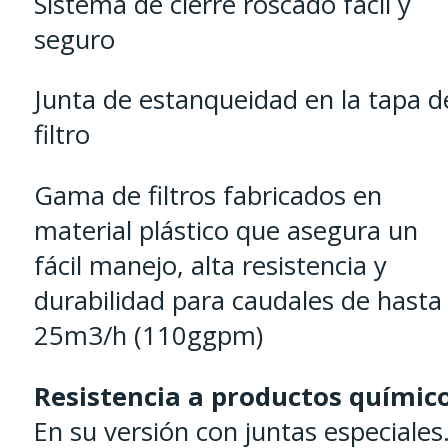
Sistema de cierre roscado fácil y
seguro
Junta de estanqueidad en la tapa d
filtro
Gama de filtros fabricados en
material plástico que asegura un
fácil manejo, alta resistencia y
durabilidad para caudales de hasta
25m3/h (110ggpm)
Resistencia a productos químic
En su versión con juntas especiales