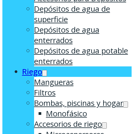
Depósitos de agua de
superficie
Depósitos de agua
enterrados
Depósitos de agua potable
enterrados
Riego
Mangueras
Filtros
Bombas, piscinas y hogar
Monofásico
Accesorios de riego