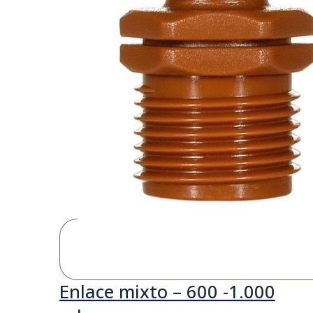
Enlace mixto – 600 -1.000