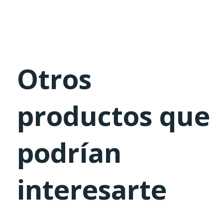
Otros
productos que
podrían
interesarte