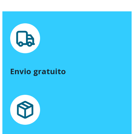
Envio gratuito