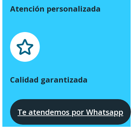
Atención personalizada
Calidad garantizada
Te atendemos por Whatsapp