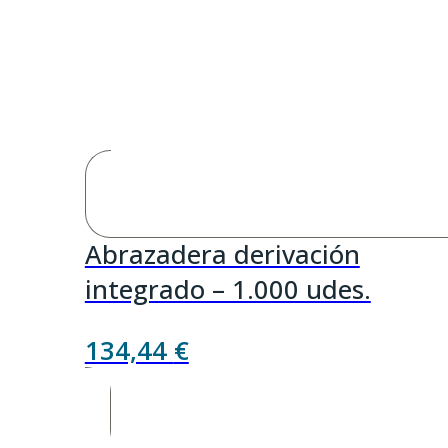
Abrazadera derivación
integrado – 1.000 udes.
134,44
€