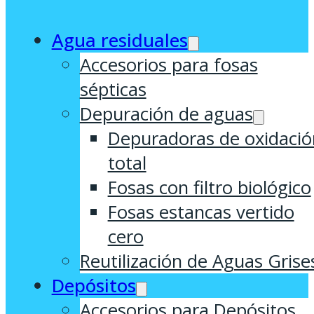
Agua residuales
Accesorios para fosas
sépticas
Depuración de aguas
Depuradoras de oxidació
total
Fosas con filtro biológico
Fosas estancas vertido
cero
Reutilización de Aguas Grise
Depósitos
Accesorios para Depósitos