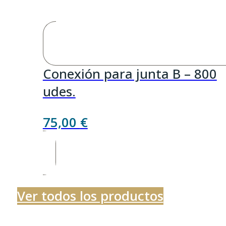
Conexión para junta B – 800
udes.
75,00
€
Ver todos los productos