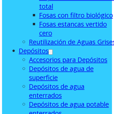
total
Fosas con filtro biológico
Fosas estancas vertido
cero
Reutilización de Aguas Grise
Depósitos
Accesorios para Depósitos
Depósitos de agua de
superficie
Depósitos de agua
enterrados
Depósitos de agua potable
enterrados