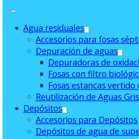
Agua residuales
Accesorios para fosas sépt
Depuración de aguas
Depuradoras de oxidaci
Fosas con filtro biológi
Fosas estancas vertido 
Reutilización de Aguas Gri
Depósitos
Accesorios para Depósitos
Depósitos de agua de supe