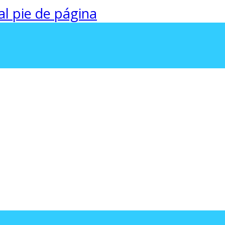
 al pie de página