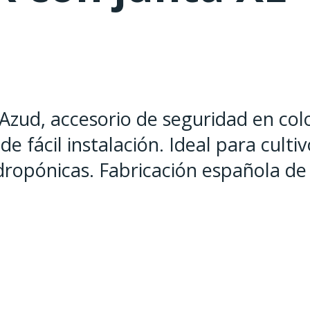
Azud, accesorio de seguridad en col
de fácil instalación. Ideal para culti
idropónicas. Fabricación española de 