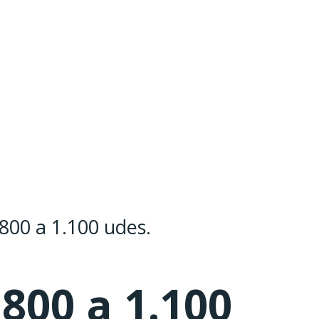
800 a 1.100 udes.
800 a 1.100