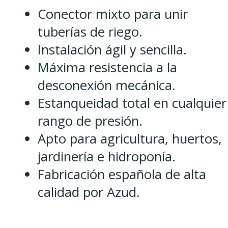
Conector mixto para unir
tuberías de riego.
Instalación ágil y sencilla.
Máxima resistencia a la
desconexión mecánica.
Estanqueidad total en cualquier
rango de presión.
Apto para agricultura, huertos,
jardinería e hidroponía.
Fabricación española de alta
calidad por Azud.