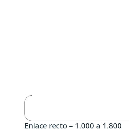
Enlace recto – 1.000 a 1.800