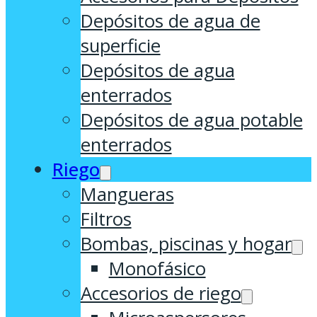
Depósitos de agua de
superficie
Depósitos de agua
enterrados
Depósitos de agua potable
enterrados
Riego
Mangueras
Filtros
Bombas, piscinas y hogar
Monofásico
Accesorios de riego