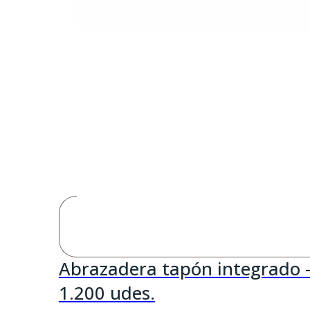
Abrazadera tapón integrado 
1.200 udes.