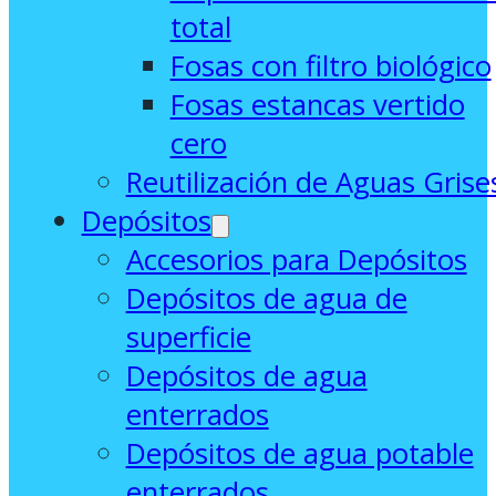
total
Fosas con filtro biológico
Fosas estancas vertido
cero
Reutilización de Aguas Grise
Depósitos
Accesorios para Depósitos
Depósitos de agua de
superficie
Depósitos de agua
enterrados
Depósitos de agua potable
enterrados