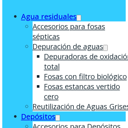
Agua residuales
Accesorios para fosas
sépticas
Depuración de aguas
Depuradoras de oxidació
total
Fosas con filtro biológico
Fosas estancas vertido
cero
Reutilización de Aguas Grise
Depósitos
Accesorios para Depósitos