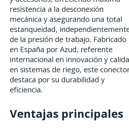
resistencia a la desconexión
mecánica y asegurando una total
estanqueidad, independientement
de la presión de trabajo. Fabricado
en España por Azud, referente
internacional en innovación y calid
en sistemas de riego, este conecto
destaca por su durabilidad y
eficiencia.
Ventajas principales