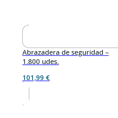
Abrazadera de seguridad –
1.800 udes.
101,99
€