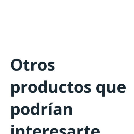
Otros
productos que
podrían
interesarte