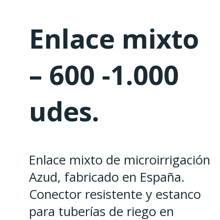
Enlace mixto
– 600 -1.000
udes.
Enlace mixto de microirrigación
Azud, fabricado en España.
Conector resistente y estanco
para tuberías de riego en