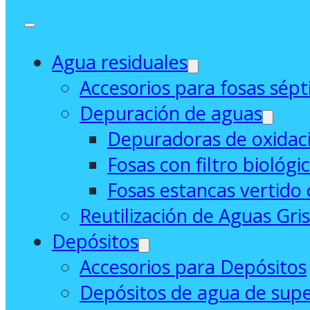
Agua residuales
Accesorios para fosas sépt
Depuración de aguas
Depuradoras de oxidaci
Fosas con filtro biológi
Fosas estancas vertido 
Reutilización de Aguas Gri
Depósitos
Accesorios para Depósitos
Depósitos de agua de supe