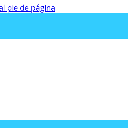
 al pie de página