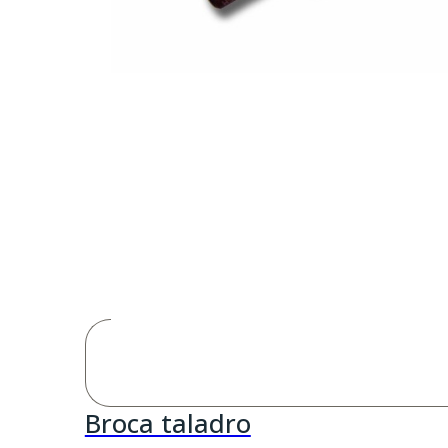
Broca taladro