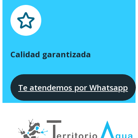
Calidad garantizada
Te atendemos por Whatsapp