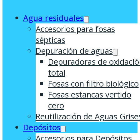
Agua residuales
Accesorios para fosas
sépticas
Depuración de aguas
Depuradoras de oxidació
total
Fosas con filtro biológico
Fosas estancas vertido
cero
Reutilización de Aguas Grise
Depósitos
Accesorios para Depósitos