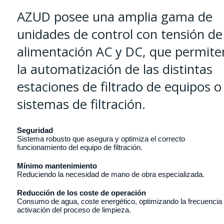
AZUD posee una amplia gama de
unidades de control con tensión de
alimentación AC y DC, que permite
la automatización de las distintas
estaciones de filtrado de equipos o
sistemas de filtración.
Seguridad
Sistema robusto que asegura y optimiza el correcto
funcionamiento del equipo de filtración.
Mínimo mantenimiento
Reduciendo la necesidad de mano de obra especializada.
Reducción de los coste de operación
Consumo de agua, coste energético, optimizando la frecuencia
activación del proceso de limpieza.