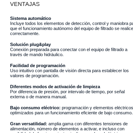
VENTAJAS
Sistema automático
Incluye todos los elementos de detección, control y maniobra p
que el funcionamiento autónomo del equipo de filtrado se realic
correctamente.
Solución plug&play
Conexión preparada para conectar con el equipo de filtrado a
través de mando hidráulico.
Facilidad de programación
Uso intuitivo con pantalla de visión directa para establecer los
valores de programación.
Diferentes modos de activación de limpieza
Por diferencia de presión, por intervalo de tiempo, por señal
externa o de manera manual.
Bajo consumo eléctrico:
programación y elementos eléctrico
optimizados para un funcionamiento eficiente de bajo consumo.
Gran versatilidad:
amplia gama con diferentes tensiones de
alimentación, número de elementos a activar, e incluso con