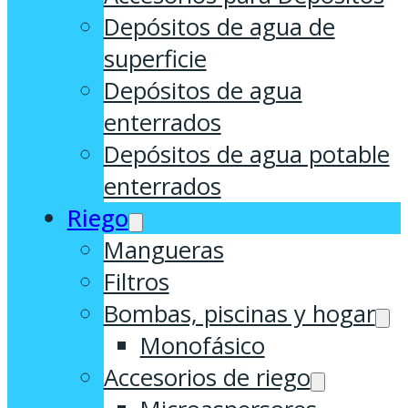
Depósitos de agua de
superficie
Depósitos de agua
enterrados
Depósitos de agua potable
enterrados
Riego
Mangueras
Filtros
Bombas, piscinas y hogar
Monofásico
Accesorios de riego