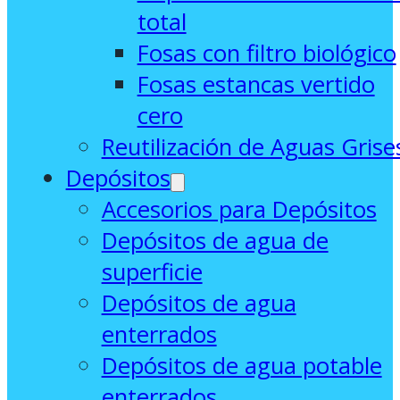
total
Fosas con filtro biológico
Fosas estancas vertido
cero
Reutilización de Aguas Grise
Depósitos
Accesorios para Depósitos
Depósitos de agua de
superficie
Depósitos de agua
enterrados
Depósitos de agua potable
enterrados