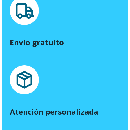
Envio gratuito
Atención personalizada