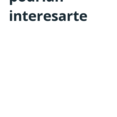
interesarte