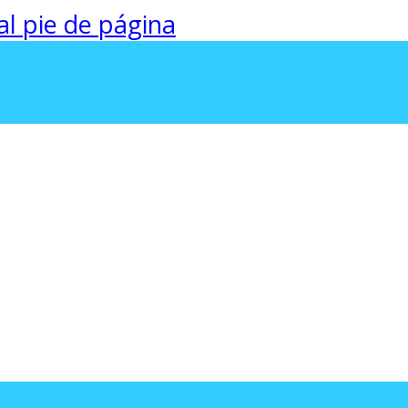
 al pie de página