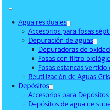
Agua residuales
Accesorios para fosas sépt
Depuración de aguas
Depuradoras de oxidaci
Fosas con filtro biológi
Fosas estancas vertido 
Reutilización de Aguas Gri
Depósitos
Accesorios para Depósitos
Depósitos de agua de supe