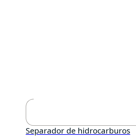
Separador de hidrocarburos