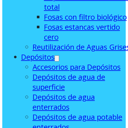
total
Fosas con filtro biológico
Fosas estancas vertido
cero
Reutilización de Aguas Grise
Depósitos
Accesorios para Depósitos
Depósitos de agua de
superficie
Depósitos de agua
enterrados
Depósitos de agua potable
enterrados