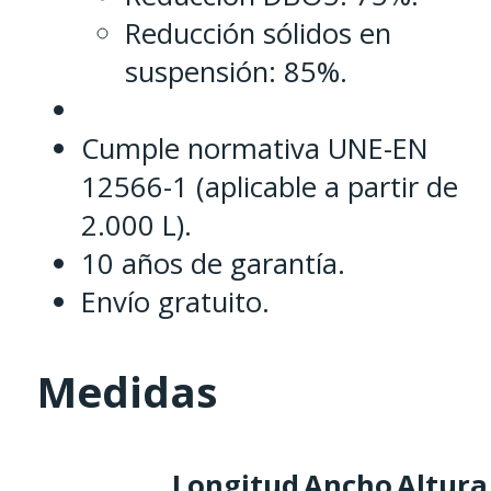
Reducción sólidos en
suspensión: 85%.
Cumple normativa UNE-EN
12566-1 (aplicable a partir de
2.000 L).
10 años de garantía.
Envío gratuito.
Medidas
Longitud
Ancho
Altura