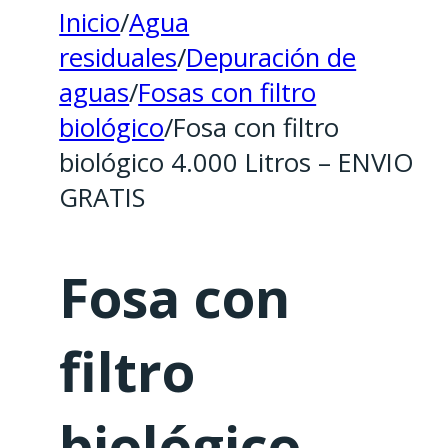
Inicio
/
Agua
residuales
/
Depuración de
aguas
/
Fosas con filtro
biológico
/
Fosa con filtro
biológico 4.000 Litros – ENVIO
GRATIS
Fosa con
filtro
biológico