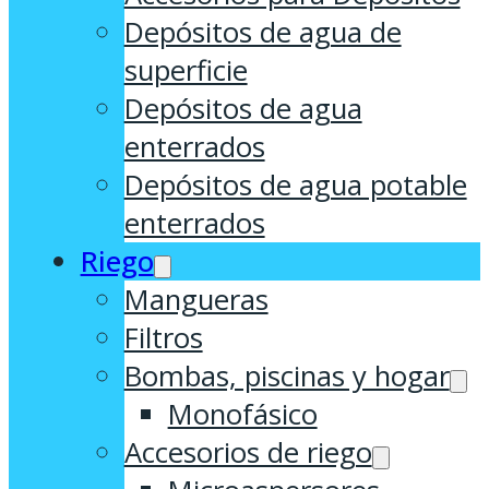
Depósitos de agua de
superficie
Depósitos de agua
enterrados
Depósitos de agua potable
enterrados
Riego
Mangueras
Filtros
Bombas, piscinas y hogar
Monofásico
Accesorios de riego