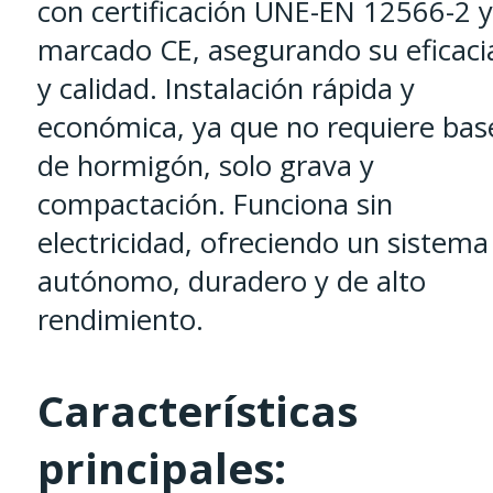
con certificación UNE-EN 12566-2 y
marcado CE, asegurando su eficaci
y calidad. Instalación rápida y
económica, ya que no requiere bas
de hormigón, solo grava y
compactación. Funciona sin
electricidad, ofreciendo un sistema
autónomo, duradero y de alto
rendimiento.
Características
principales: