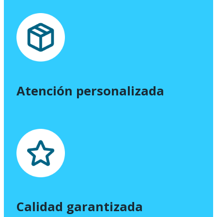
Atención personalizada
Calidad garantizada