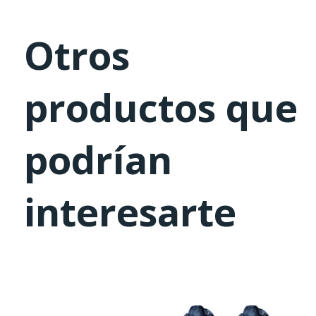
Otros
productos que
podrían
interesarte