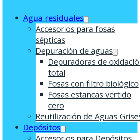
Agua residuales
Accesorios para fosas
sépticas
Depuración de aguas
Depuradoras de oxidació
total
Fosas con filtro biológico
Fosas estancas vertido
cero
Reutilización de Aguas Grise
Depósitos
Accesorios para Depósitos