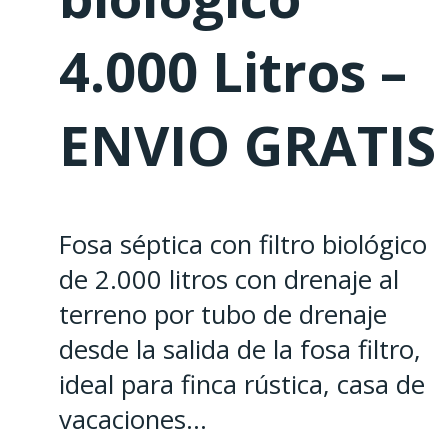
4.000 Litros –
ENVIO GRATIS
Fosa séptica con filtro biológico
de 2.000 litros con drenaje al
terreno por tubo de drenaje
desde la salida de la fosa filtro,
ideal para finca rústica, casa de
vacaciones…