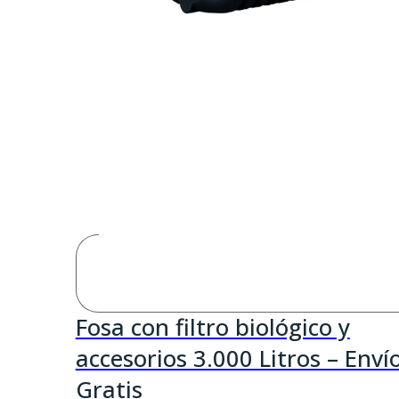
Fosa con filtro biológico y
accesorios 3.000 Litros – Enví
Gratis