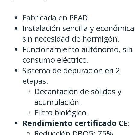
Fabricada en PEAD
Instalación sencilla y económica
sin necesidad de hormigón.
Funcionamiento autónomo, sin
consumo eléctrico.
Sistema de depuración en 2
etapas:
Decantación de sólidos y
acumulación.
Filtro biológico.
Rendimiento certificado CE
:
Reducción DBO5: 75%.