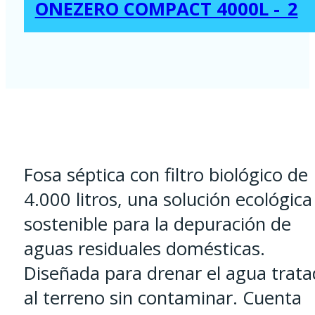
ONEZERO COMPACT 4000L -_2
Fosa séptica con filtro biológico de
4.000 litros, una solución ecológica
sostenible para la depuración de
aguas residuales domésticas.
Diseñada para drenar el agua trata
al terreno sin contaminar. Cuenta