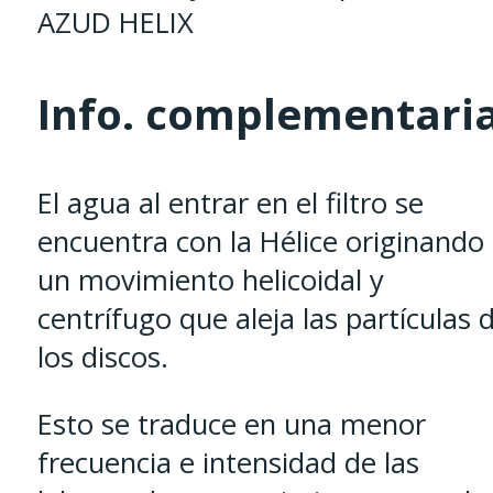
AZUD HELIX
Info. complementari
El agua al entrar en el filtro se
encuentra con la Hélice originando
un movimiento helicoidal y
centrífugo que aleja las partículas 
los discos.
Esto se traduce en una menor
frecuencia e intensidad de las