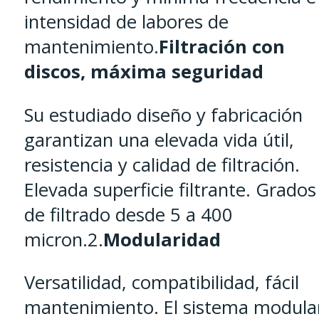
intensidad de labores de
mantenimiento.
Filtración con
discos, máxima seguridad
Su estudiado diseño y fabricación
garantizan una elevada vida útil,
resistencia y calidad de filtración.
Elevada superficie filtrante. Grados
de filtrado desde 5 a 400
micron.2.
Modularidad
Versatilidad, compatibilidad, fácil
mantenimiento. El sistema modula