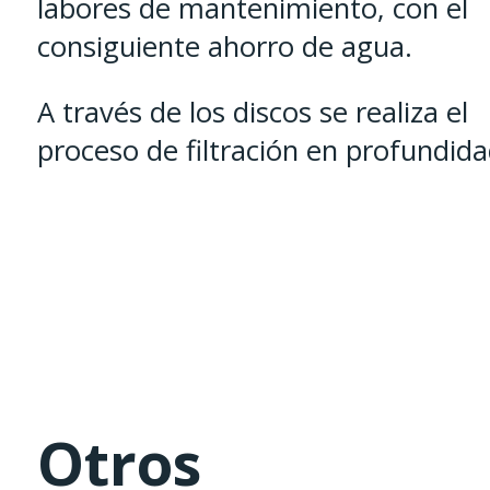
labores de mantenimiento, con el
consiguiente ahorro de agua.
A través de los discos se realiza el
proceso de filtración en profundid
Otros