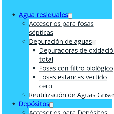
Agua residuales
Accesorios para fosas
sépticas
Depuración de aguas
Depuradoras de oxidació
total
Fosas con filtro biológico
Fosas estancas vertido
cero
Reutilización de Aguas Grise
Depósitos
Accesorios para Depósitos