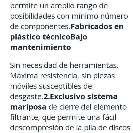
permite un amplio rango de
posibilidades con mínimo número
de componentes.
Fabricados en
plástico técnico
Bajo
mantenimiento
Sin necesidad de herramientas.
Máxima resistencia, sin piezas
móviles susceptibles de
desgaste.
2.Exclusivo sistema
mariposa
de cierre del elemento
filtrante, que permite una fácil
descompresión de la pila de discos