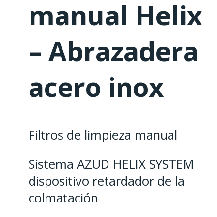
manual Helix
– Abrazadera
acero inox
Filtros de limpieza manual
Sistema AZUD HELIX SYSTEM
dispositivo retardador de la
colmatación