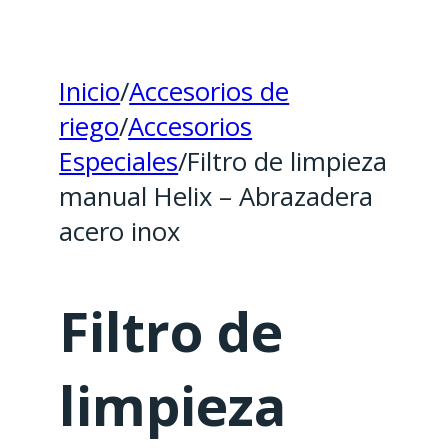
Inicio
/
Accesorios de
riego
/
Accesorios
Especiales
/
Filtro de limpieza
manual Helix – Abrazadera
acero inox
Filtro de
limpieza