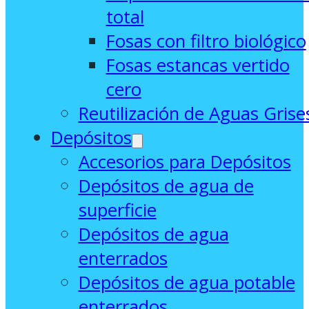
total
Fosas con filtro biológico
Fosas estancas vertido
cero
Reutilización de Aguas Grise
Depósitos
Accesorios para Depósitos
Depósitos de agua de
superficie
Depósitos de agua
enterrados
Depósitos de agua potable
enterrados