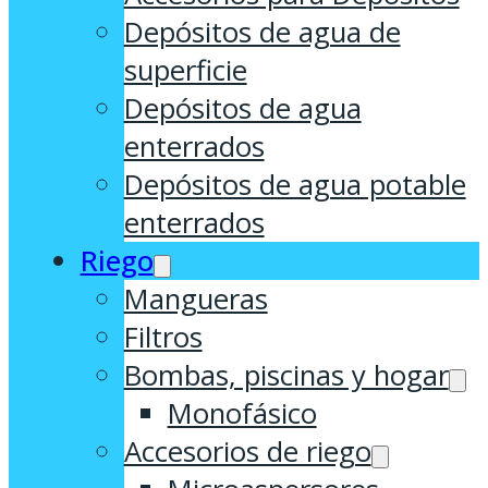
Depósitos de agua de
superficie
Depósitos de agua
enterrados
Depósitos de agua potable
enterrados
Riego
Mangueras
Filtros
Bombas, piscinas y hogar
Monofásico
Accesorios de riego