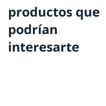
productos que
podrían
interesarte