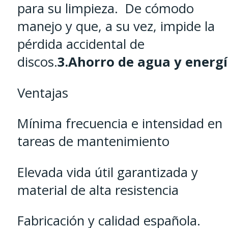
para su limpieza. De cómodo
manejo y que, a su vez, impide la
pérdida accidental de
discos.
3.Ahorro de agua y energ
Ventajas
Mínima frecuencia e intensidad en
tareas de mantenimiento
Elevada vida útil garantizada y
material de alta resistencia
Fabricación y calidad española.