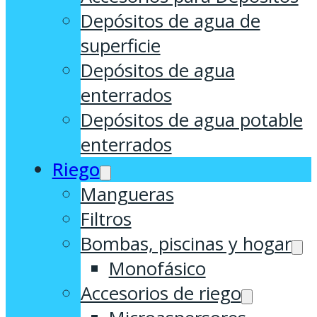
Depósitos de agua de
superficie
Depósitos de agua
enterrados
Depósitos de agua potable
enterrados
Riego
Mangueras
Filtros
Bombas, piscinas y hogar
Monofásico
Accesorios de riego