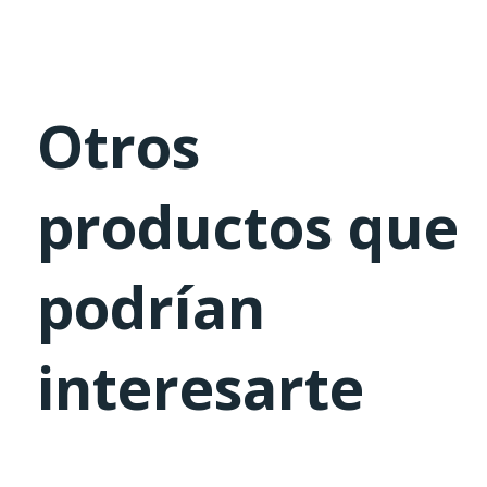
Otros
productos que
podrían
interesarte