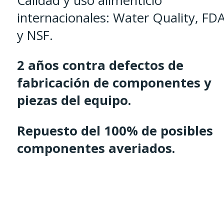
Calidad y uso alimenticio
internacionales: Water Quality, FD
y NSF.
2 años contra defectos de
fabricación de componentes y
piezas del equipo.
Repuesto del 100% de posibles
componentes averiados.