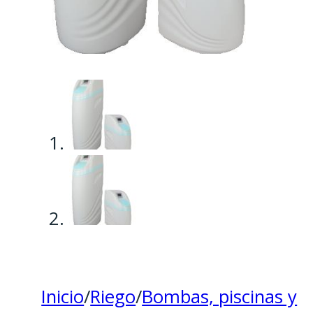
Inicio
/
Riego
/
Bombas, piscinas y