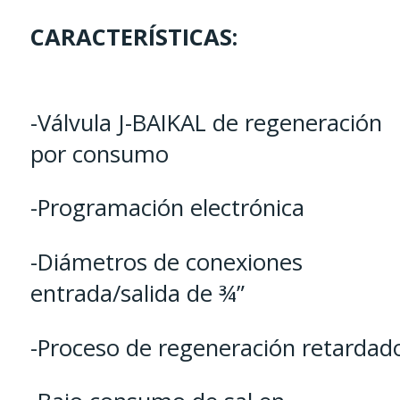
CARACTERÍSTICAS:
-Válvula J-BAIKAL de regeneración
por consumo
-Programación electrónica
-Diámetros de conexiones
entrada/salida de ¾”
-Proceso de regeneración retardad