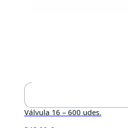
Válvula 16 – 600 udes.