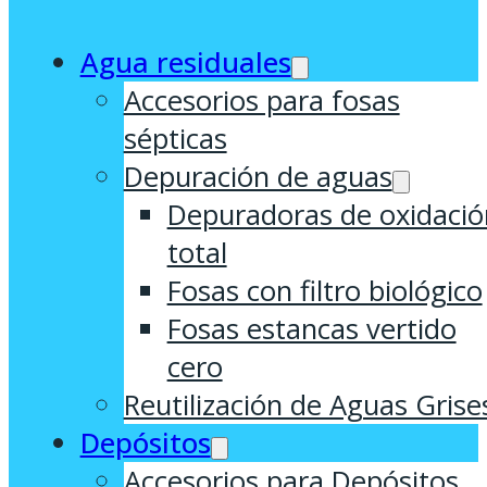
Agua residuales
Accesorios para fosas
sépticas
Depuración de aguas
Depuradoras de oxidació
total
Fosas con filtro biológico
Fosas estancas vertido
cero
Reutilización de Aguas Grise
Depósitos
Accesorios para Depósitos