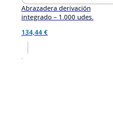
Abrazadera derivación
integrado – 1.000 udes.
134,44
€