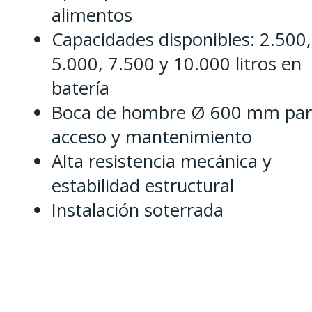
alimentos
Capacidades disponibles: 2.500,
5.000, 7.500 y 10.000 litros en
batería
Boca de hombre Ø 600 mm par
acceso y mantenimiento
Alta resistencia mecánica y
estabilidad estructural
Instalación soterrada