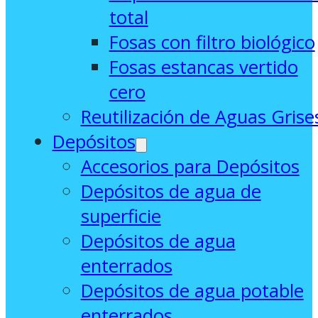
total
Fosas con filtro biológico
Fosas estancas vertido
cero
Reutilización de Aguas Grise
Depósitos
Accesorios para Depósitos
Depósitos de agua de
superficie
Depósitos de agua
enterrados
Depósitos de agua potable
enterrados