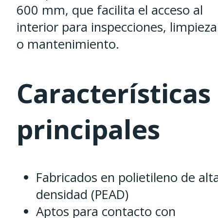
600 mm, que facilita el acceso al
interior para inspecciones, limpieza
o mantenimiento.
Características
principales
Fabricados en polietileno de alt
densidad (PEAD)
Aptos para contacto con