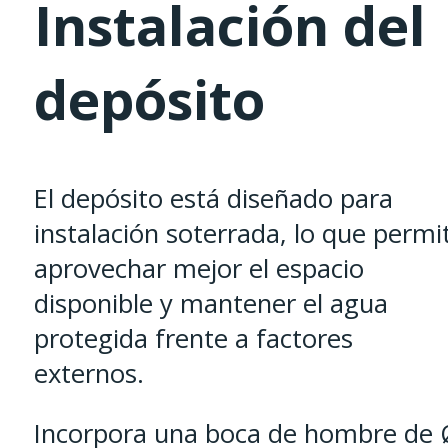
Instalación del
depósito
El depósito está diseñado para
instalación soterrada, lo que permi
aprovechar mejor el espacio
disponible y mantener el agua
protegida frente a factores
externos.
Incorpora una boca de hombre de 