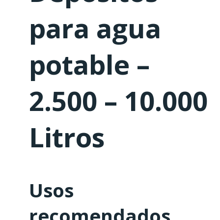
para agua
potable –
2.500 – 10.000
Litros
Usos
recomendados