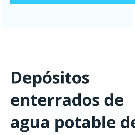
Depósitos
enterrados de
agua potable d