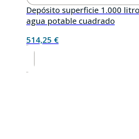
Depósito superficie 1.000 litr
agua potable cuadrado
514,25
€