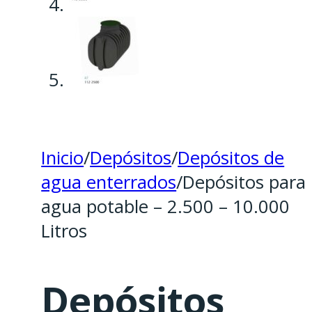
Inicio
/
Depósitos
/
Depósitos de
agua enterrados
/
Depósitos para
agua potable – 2.500 – 10.000
Litros
Depósitos