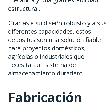
mecánica y una gran estabilidad
estructural.
Gracias a su diseño robusto y a sus
diferentes capacidades, estos
depósitos son una solución fiable
para proyectos domésticos,
agrícolas o industriales que
necesitan un sistema de
almacenamiento duradero.
Fabricación