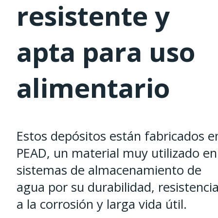
resistente y
apta para uso
alimentario
Estos depósitos están fabricados e
PEAD, un material muy utilizado en
sistemas de almacenamiento de
agua por su durabilidad, resistenci
a la corrosión y larga vida útil.