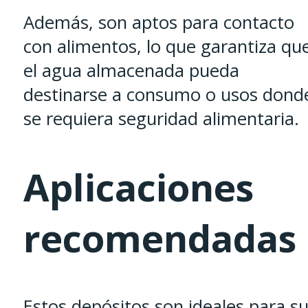
Además, son aptos para contacto
con alimentos, lo que garantiza qu
el agua almacenada pueda
destinarse a consumo o usos dond
se requiera seguridad alimentaria.
Aplicaciones
recomendadas
Estos depósitos son ideales para s