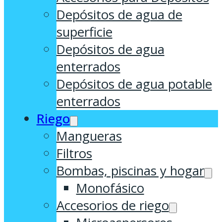
Depósitos de agua de
superficie
Depósitos de agua
enterrados
Depósitos de agua potable
enterrados
Riego
Mangueras
Filtros
Bombas, piscinas y hogar
Monofásico
Accesorios de riego