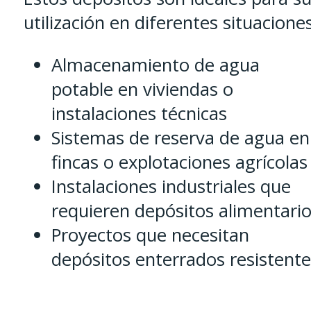
utilización en diferentes situaciones
Almacenamiento de agua
potable en viviendas o
instalaciones técnicas
Sistemas de reserva de agua en
fincas o explotaciones agrícolas
Instalaciones industriales que
requieren depósitos alimentari
Proyectos que necesitan
depósitos enterrados resistente