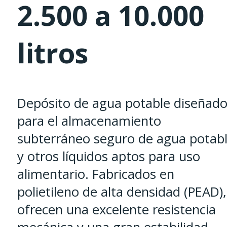
2.500 a 10.000
litros
Depósito de agua potable diseñad
para el almacenamiento
subterráneo seguro de agua potab
y otros líquidos aptos para uso
alimentario. Fabricados en
polietileno de alta densidad (PEAD),
ofrecen una excelente resistencia