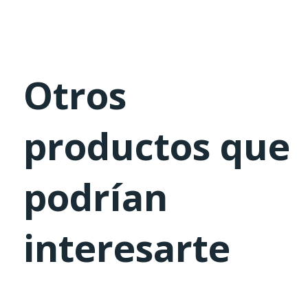
Otros
productos que
podrían
interesarte