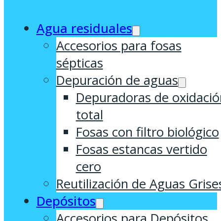
Agua residuales
Accesorios para fosas
sépticas
Depuración de aguas
Depuradoras de oxidació
total
Fosas con filtro biológico
Fosas estancas vertido
cero
Reutilización de Aguas Grise
Depósitos
Accesorios para Depósitos