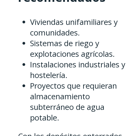
Viviendas unifamiliares y
comunidades.
Sistemas de riego y
explotaciones agrícolas.
Instalaciones industriales y
hostelería.
Proyectos que requieran
almacenamiento
subterráneo de agua
potable.