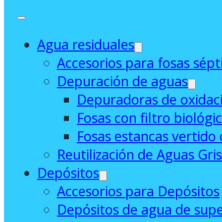
Agua residuales
Accesorios para fosas sépt
Depuración de aguas
Depuradoras de oxidaci
Fosas con filtro biológi
Fosas estancas vertido 
Reutilización de Aguas Gri
Depósitos
Accesorios para Depósitos
Depósitos de agua de supe