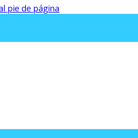
 al pie de página