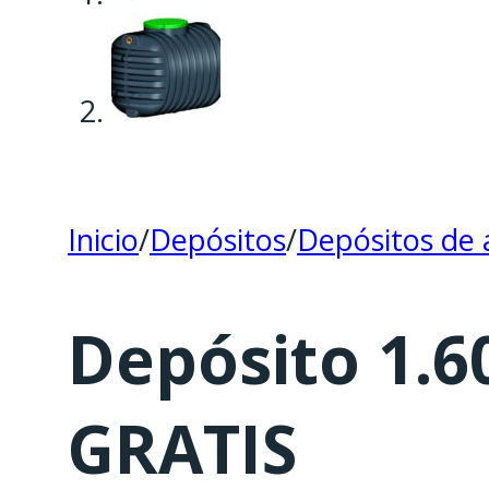
Inicio
/
Depósitos
/
Depósitos de 
Depósito 1.6
GRATIS