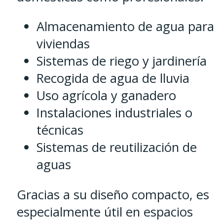
Almacenamiento de agua para
viviendas
Sistemas de riego y jardinería
Recogida de agua de lluvia
Uso agrícola y ganadero
Instalaciones industriales o
técnicas
Sistemas de reutilización de
aguas
Gracias a su diseño compacto, es
especialmente útil en espacios