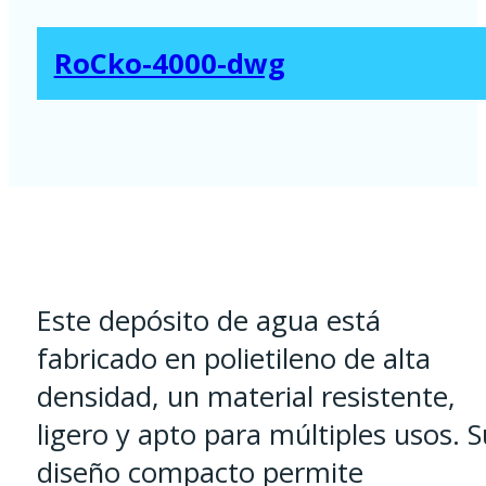
RoCko-4000-dwg
Este depósito de agua está
fabricado en polietileno de alta
densidad, un material resistente,
ligero y apto para múltiples usos. S
diseño compacto permite