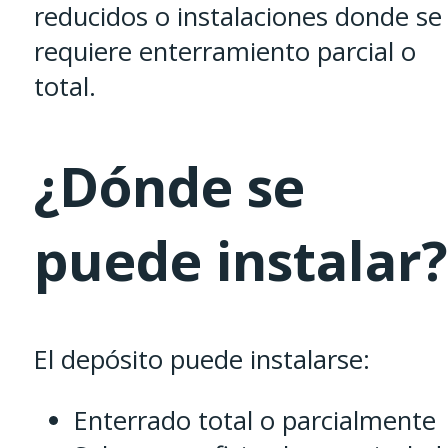
reducidos o instalaciones donde se
requiere enterramiento parcial o
total.
¿Dónde se
puede instalar?
El depósito puede instalarse:
Enterrado total o parcialmente