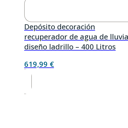
Depósito decoración
recuperador de agua de lluvi
diseño ladrillo – 400 Litros
619,99
€