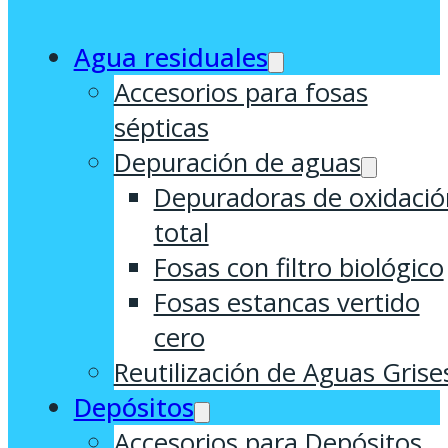
Agua residuales
Accesorios para fosas
sépticas
Depuración de aguas
Depuradoras de oxidació
total
Fosas con filtro biológico
Fosas estancas vertido
cero
Reutilización de Aguas Grise
Depósitos
Accesorios para Depósitos