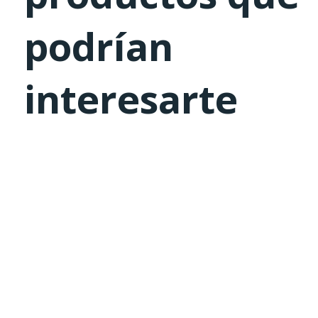
podrían
interesarte