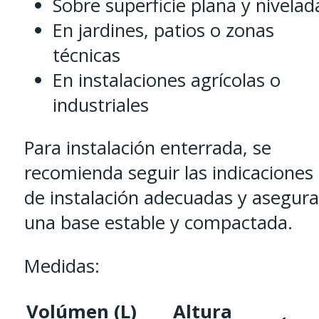
Sobre superficie plana y nivelad
En jardines, patios o zonas
técnicas
En instalaciones agrícolas o
industriales
Para instalación enterrada, se
recomienda seguir las indicaciones
de instalación adecuadas y asegura
una base estable y compactada.
Medidas:
Volúmen (L)
Altura