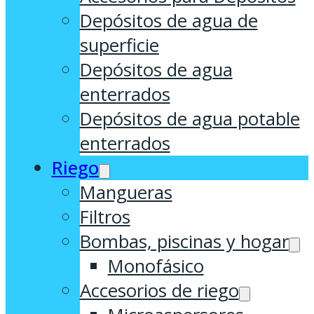
Depósitos de agua de
superficie
Depósitos de agua
enterrados
Depósitos de agua potable
enterrados
Riego
Mangueras
Filtros
Bombas, piscinas y hogar
Monofásico
Accesorios de riego