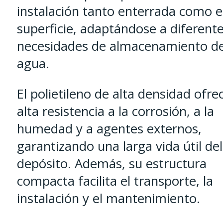
instalación tanto enterrada como 
superficie, adaptándose a diferent
necesidades de almacenamiento d
agua.
El polietileno de alta densidad ofre
alta resistencia a la corrosión, a la
humedad y a agentes externos,
garantizando una larga vida útil del
depósito. Además, su estructura
compacta facilita el transporte, la
instalación y el mantenimiento.