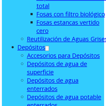
total
Fosas con filtro biológico
Fosas estancas vertido
cero
Reutilización de Aguas Grise
Depósitos
Accesorios para Depósitos
Depósitos de agua de
superficie
Depósitos de agua
enterrados
Depósitos de agua potable
enterrados