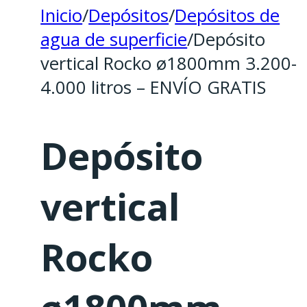
Inicio
/
Depósitos
/
Depósitos de
agua de superficie
/
Depósito
vertical Rocko ø1800mm 3.200-
4.000 litros – ENVÍO GRATIS
Depósito
vertical
Rocko