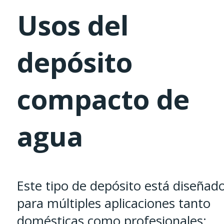
Usos del
depósito
compacto de
agua
Este tipo de depósito está diseñad
para múltiples aplicaciones tanto
domésticas como profesionales: