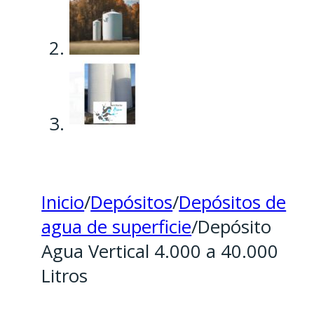
Inicio
/
Depósitos
/
Depósitos de
agua de superficie
/
Depósito
Agua Vertical 4.000 a 40.000
Litros