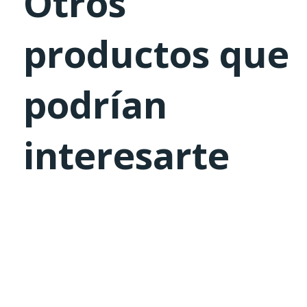
Otros
productos que
podrían
interesarte