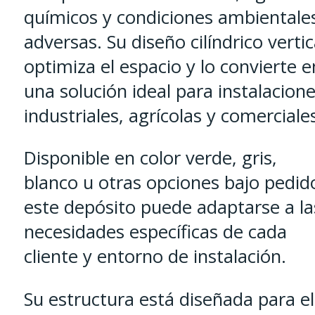
químicos y condiciones ambientale
adversas. Su diseño cilíndrico vertic
optimiza el espacio y lo convierte e
una solución ideal para instalacion
industriales, agrícolas y comerciale
Disponible en color verde, gris,
blanco u otras opciones bajo pedid
este depósito puede adaptarse a la
necesidades específicas de cada
cliente y entorno de instalación.
Su estructura está diseñada para el