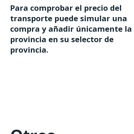
Para comprobar el precio del
transporte puede simular una
compra y añadir únicamente la
provincia en su selector de
provincia.