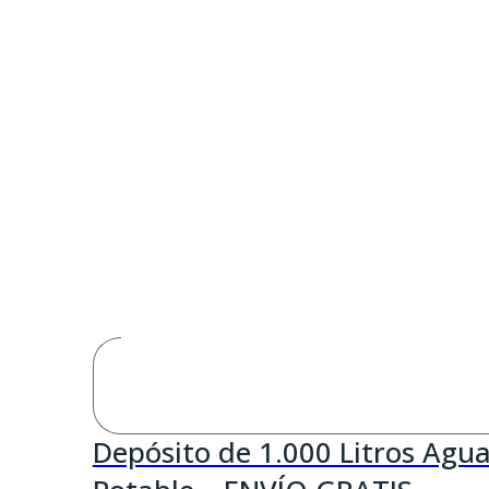
Depósito de 1.000 Litros Agu