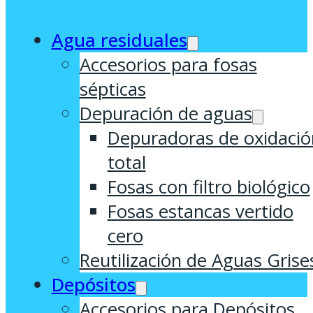
Agua residuales
Accesorios para fosas
sépticas
Depuración de aguas
Depuradoras de oxidació
total
Fosas con filtro biológico
Fosas estancas vertido
cero
Reutilización de Aguas Grise
Depósitos
Accesorios para Depósitos