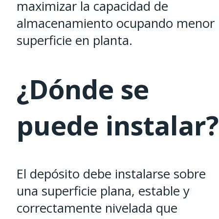
maximizar la capacidad de
almacenamiento ocupando menor
superficie en planta.
¿Dónde se
puede instalar?
El depósito debe instalarse sobre
una superficie plana, estable y
correctamente nivelada que