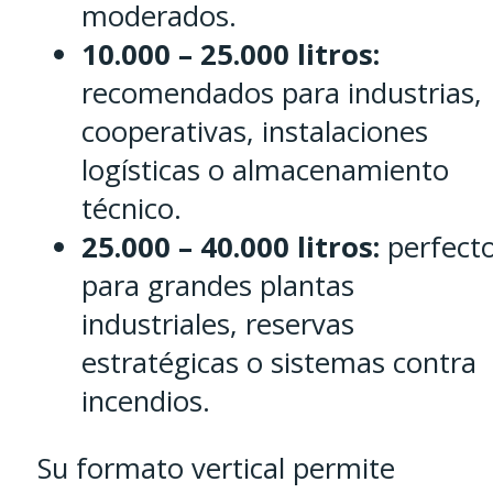
moderados.
10.000 – 25.000 litros:
recomendados para industrias,
cooperativas, instalaciones
logísticas o almacenamiento
técnico.
25.000 – 40.000 litros:
perfect
para grandes plantas
industriales, reservas
estratégicas o sistemas contra
incendios.
Su formato vertical permite