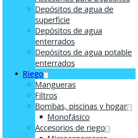
Depósitos de agua de
superficie
Depósitos de agua
enterrados
Depósitos de agua potable
enterrados
Riego
Mangueras
Filtros
Bombas, piscinas y hogar
Monofásico
Accesorios de riego