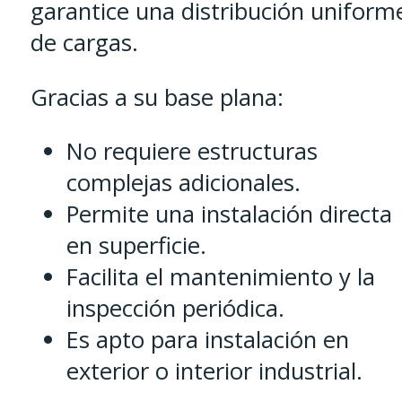
garantice una distribución uniform
de cargas.
Gracias a su base plana:
No requiere estructuras
complejas adicionales.
Permite una instalación directa
en superficie.
Facilita el mantenimiento y la
inspección periódica.
Es apto para instalación en
exterior o interior industrial.