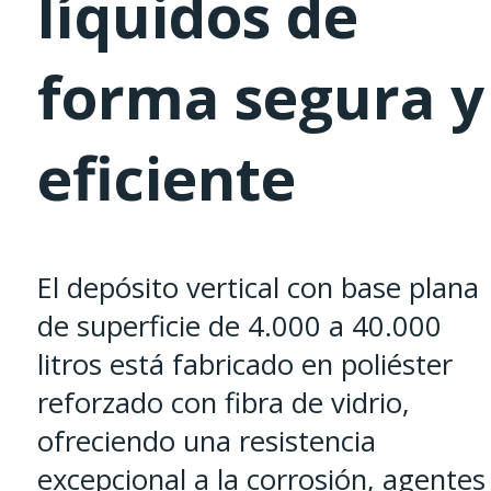
líquidos de
forma segura y
eficiente
El depósito vertical con base plana
de superficie de 4.000 a 40.000
litros está fabricado en poliéster
reforzado con fibra de vidrio,
ofreciendo una resistencia
excepcional a la corrosión, agentes