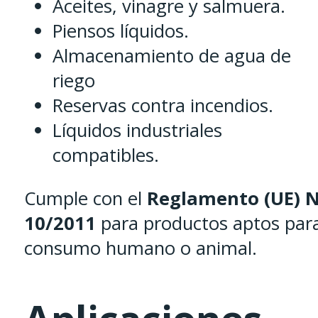
Aceites, vinagre y salmuera.
Piensos líquidos.
Almacenamiento de agua de
riego
Reservas contra incendios.
Líquidos industriales
compatibles.
Cumple con el
Reglamento (UE) N
10/2011
para productos aptos par
consumo humano o animal.