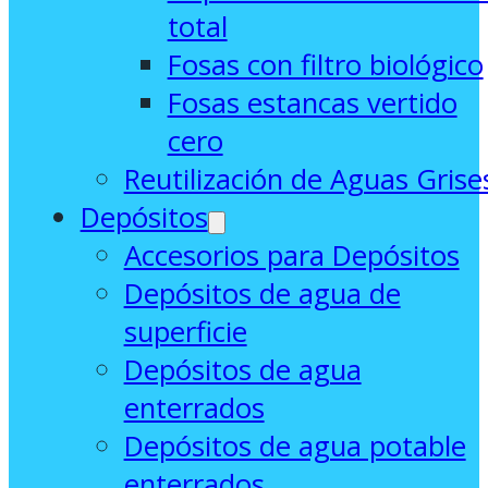
total
Fosas con filtro biológico
Fosas estancas vertido
cero
Reutilización de Aguas Grise
Depósitos
Accesorios para Depósitos
Depósitos de agua de
superficie
Depósitos de agua
enterrados
Depósitos de agua potable
enterrados