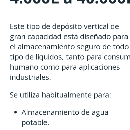
Este tipo de depósito vertical de
gran capacidad está diseñado para
el almacenamiento seguro de todo
tipo de líquidos, tanto para consu
humano como para aplicaciones
industriales.
Se utiliza habitualmente para:
Almacenamiento de agua
potable.