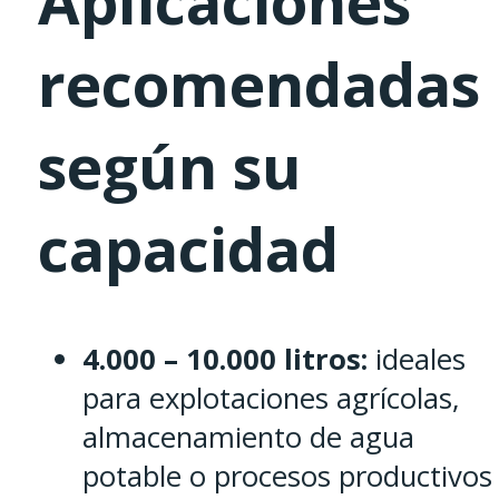
Aplicaciones
recomendadas
según su
capacidad
4.000 – 10.000 litros:
ideales
para explotaciones agrícolas,
almacenamiento de agua
potable o procesos productivos