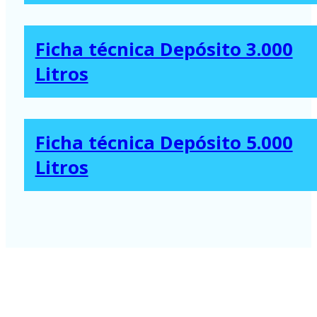
Ficha técnica Depósito 3.000
Litros
Ficha técnica Depósito 5.000
Litros