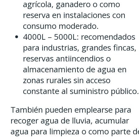
agrícola, ganadero o como
reserva en instalaciones con
consumo moderado.
4000L – 5000L: recomendados
para industrias, grandes fincas,
reservas antiincendios o
almacenamiento de agua en
zonas rurales sin acceso
constante al suministro público.
También pueden emplearse para
recoger agua de lluvia, acumular
agua para limpieza o como parte d