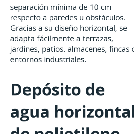
separación mínima de 10 cm
respecto a paredes u obstáculos.
Gracias a su diseño horizontal, se
adapta fácilmente a terrazas,
jardines, patios, almacenes, fincas 
entornos industriales.
Depósito de
agua horizonta
de polietileno