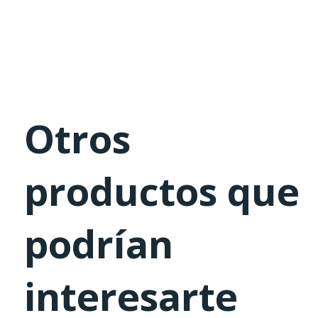
Otros
productos que
podrían
interesarte