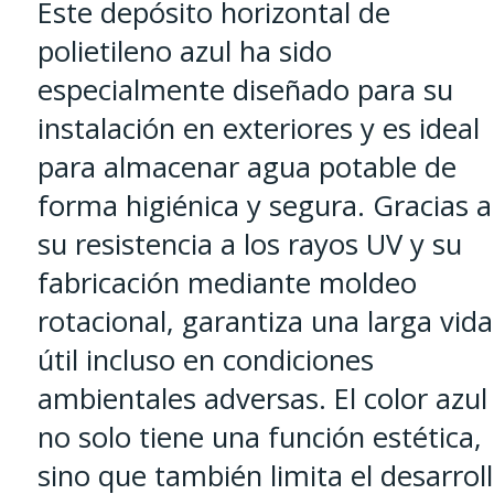
Este depósito horizontal de
polietileno azul ha sido
especialmente diseñado para su
instalación en exteriores y es ideal
para almacenar agua potable de
forma higiénica y segura. Gracias a
su resistencia a los rayos UV y su
fabricación mediante moldeo
rotacional, garantiza una larga vida
útil incluso en condiciones
ambientales adversas. El color azul
no solo tiene una función estética,
sino que también limita el desarrol