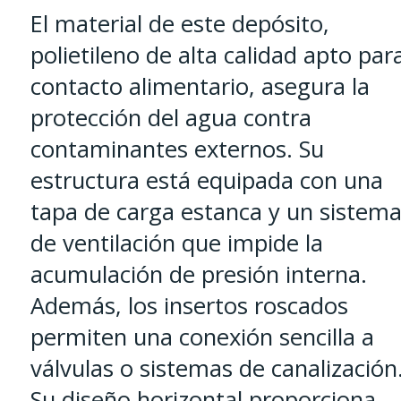
El material de este depósito,
polietileno de alta calidad apto par
contacto alimentario, asegura la
protección del agua contra
contaminantes externos. Su
estructura está equipada con una
tapa de carga estanca y un sistem
de ventilación que impide la
acumulación de presión interna.
Además, los insertos roscados
permiten una conexión sencilla a
válvulas o sistemas de canalización
Su diseño horizontal proporciona