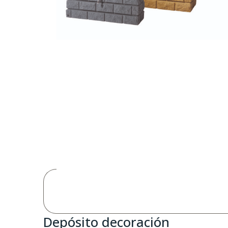
Depósito decoración