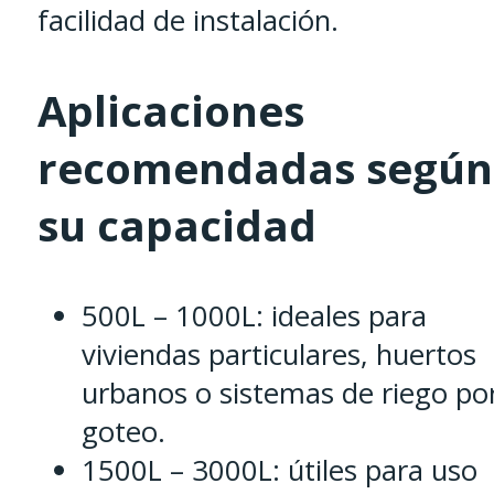
facilidad de instalación.
Aplicaciones
recomendadas según
su capacidad
500L – 1000L: ideales para
viviendas particulares, huertos
urbanos o sistemas de riego po
goteo.
1500L – 3000L: útiles para uso