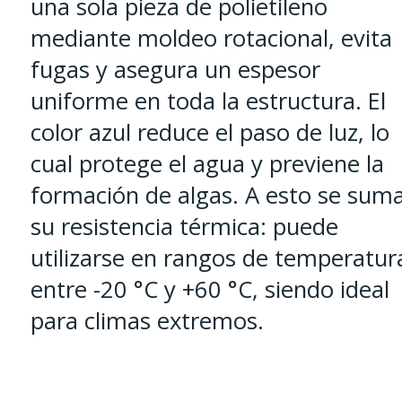
una sola pieza de polietileno
mediante moldeo rotacional, evita
fugas y asegura un espesor
uniforme en toda la estructura. El
color azul reduce el paso de luz, lo
cual protege el agua y previene la
formación de algas. A esto se sum
su resistencia térmica: puede
utilizarse en rangos de temperatur
entre -20 °C y +60 °C, siendo ideal
para climas extremos.