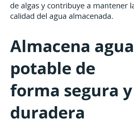
de algas y contribuye a mantener l
calidad del agua almacenada.
Almacena agua
potable de
forma segura y
duradera