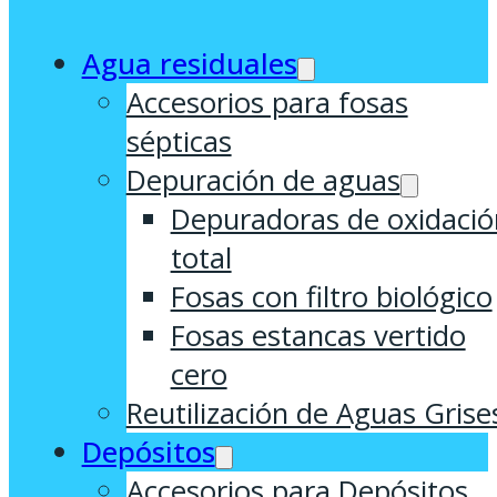
Agua residuales
Accesorios para fosas
sépticas
Depuración de aguas
Depuradoras de oxidació
total
Fosas con filtro biológico
Fosas estancas vertido
cero
Reutilización de Aguas Grise
Depósitos
Accesorios para Depósitos