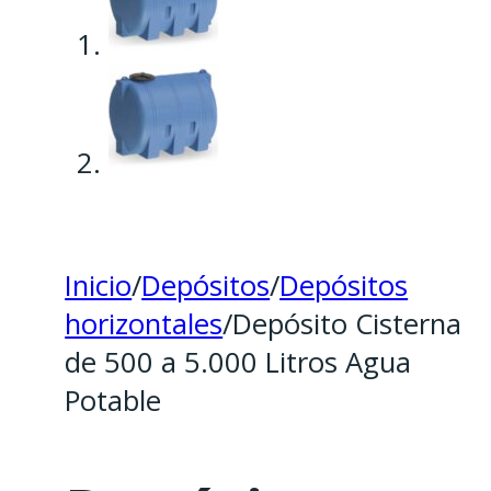
Inicio
/
Depósitos
/
Depósitos
horizontales
/
Depósito Cisterna
de 500 a 5.000 Litros Agua
Potable