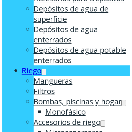
Depósitos de agua de
superficie
Depósitos de agua
enterrados
Depósitos de agua potable
enterrados
Riego
Mangueras
Filtros
Bombas, piscinas y hogar
Monofásico
Accesorios de riego