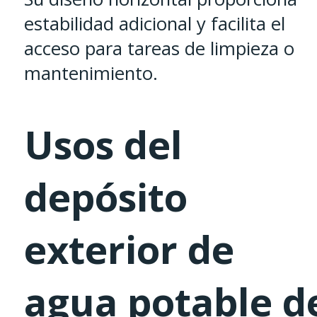
estabilidad adicional y facilita el
acceso para tareas de limpieza o
mantenimiento.
Usos del
depósito
exterior de
agua potable d