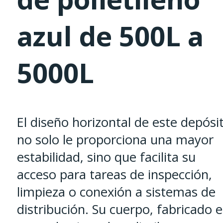
azul de 500L a
5000L
El diseño horizontal de este depósi
no solo le proporciona una mayor
estabilidad, sino que facilita su
acceso para tareas de inspección,
limpieza o conexión a sistemas de
distribución. Su cuerpo, fabricado 