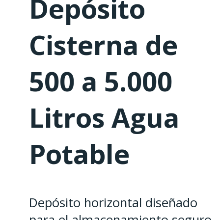
Depósito
Cisterna de
500 a 5.000
Litros Agua
Potable
Depósito horizontal diseñado
para el almacenamiento seguro