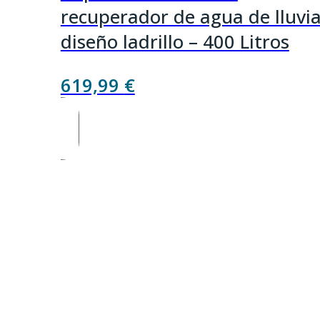
recuperador de agua de lluvi
diseño ladrillo – 400 Litros
619,99
€