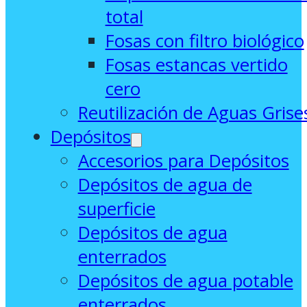
total
Fosas con filtro biológico
Fosas estancas vertido
cero
Reutilización de Aguas Grise
Depósitos
Accesorios para Depósitos
Depósitos de agua de
superficie
Depósitos de agua
enterrados
Depósitos de agua potable
enterrados