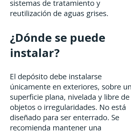
sistemas de tratamiento y
reutilización de aguas grises.
¿Dónde se puede
instalar?
El depósito debe instalarse
únicamente en exteriores, sobre u
superficie plana, nivelada y libre de
objetos o irregularidades. No está
diseñado para ser enterrado. Se
recomienda mantener una