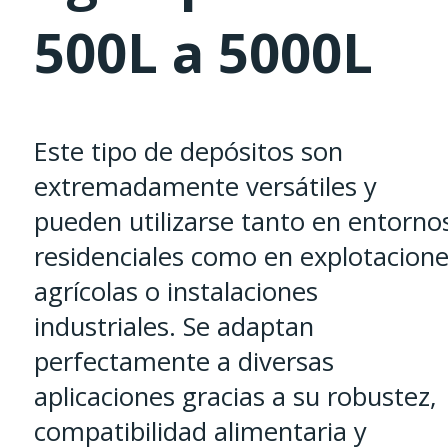
500L a 5000L
Este tipo de depósitos son
extremadamente versátiles y
pueden utilizarse tanto en entorno
residenciales como en explotacion
agrícolas o instalaciones
industriales. Se adaptan
perfectamente a diversas
aplicaciones gracias a su robustez,
compatibilidad alimentaria y