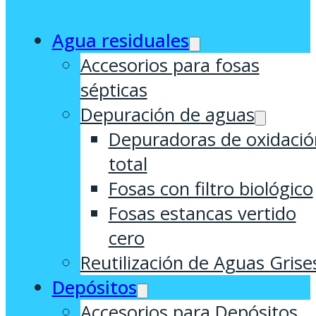
Agua residuales
Accesorios para fosas
sépticas
Depuración de aguas
Depuradoras de oxidació
total
Fosas con filtro biológico
Fosas estancas vertido
cero
Reutilización de Aguas Grise
Depósitos
Accesorios para Depósitos