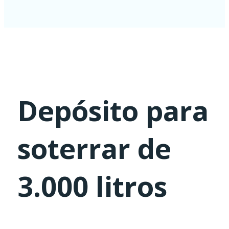
Depósito para
soterrar de
3.000 litros