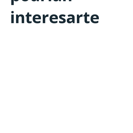
interesarte