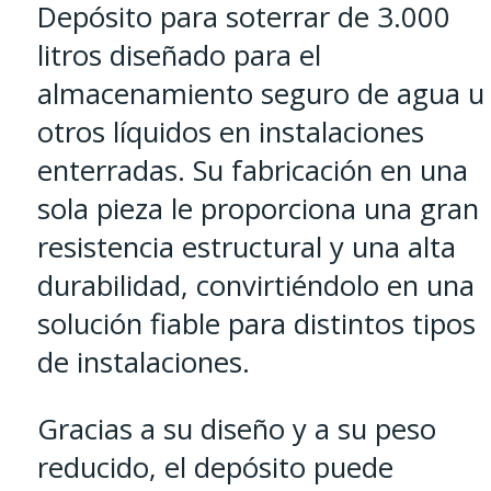
Depósito para soterrar de 3.000
litros diseñado para el
almacenamiento seguro de agua u
otros líquidos en instalaciones
enterradas. Su fabricación en una
sola pieza le proporciona una gran
resistencia estructural y una alta
durabilidad, convirtiéndolo en una
solución fiable para distintos tipos
de instalaciones.
Gracias a su diseño y a su peso
reducido, el depósito puede