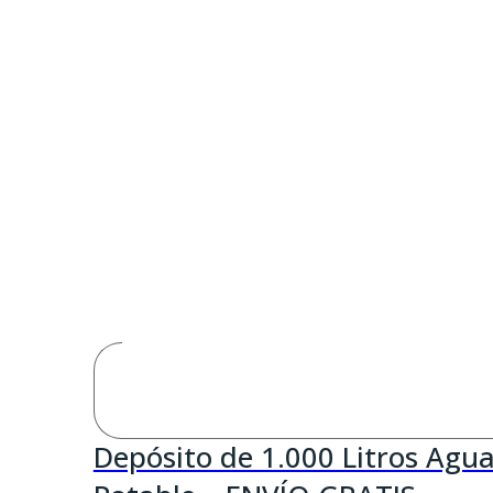
Depósito de 1.000 Litros Agu