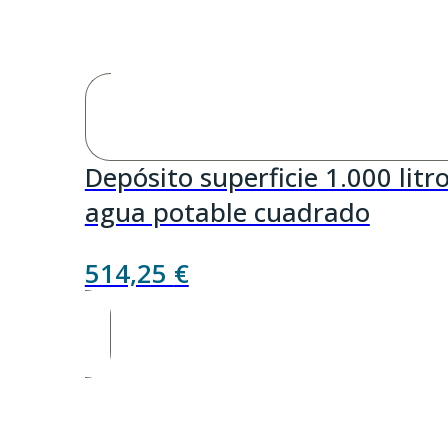
Depósito superficie 1.000 litr
agua potable cuadrado
514,25
€