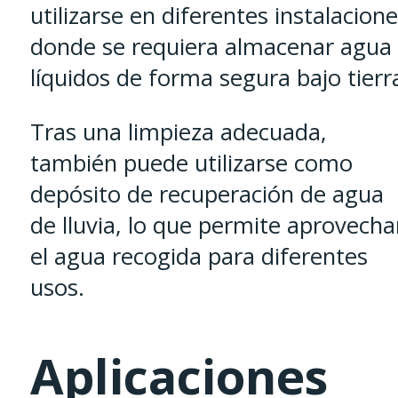
utilizarse en diferentes instalacion
donde se requiera almacenar agua
líquidos de forma segura bajo tierr
Tras una limpieza adecuada,
también puede utilizarse como
depósito de recuperación de agua
de lluvia, lo que permite aprovecha
el agua recogida para diferentes
usos.
Aplicaciones