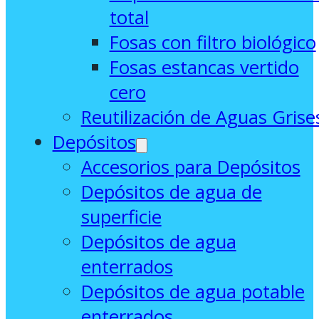
total
Fosas con filtro biológico
Fosas estancas vertido
cero
Reutilización de Aguas Grise
Depósitos
Accesorios para Depósitos
Depósitos de agua de
superficie
Depósitos de agua
enterrados
Depósitos de agua potable
enterrados