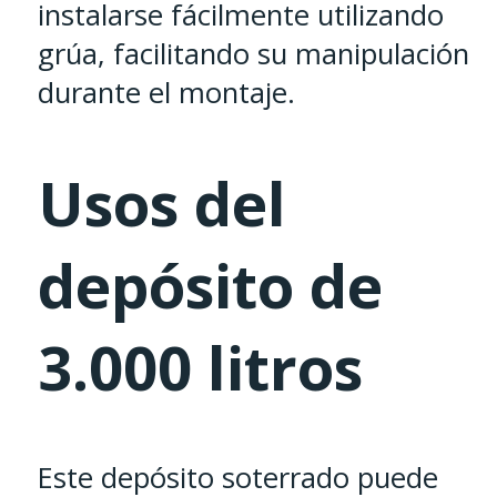
instalarse fácilmente utilizando
grúa, facilitando su manipulación
durante el montaje.
Usos del
depósito de
3.000 litros
Este depósito soterrado puede