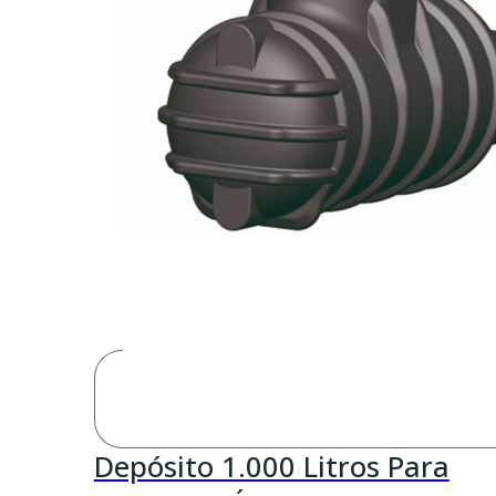
Depósito 1.000 Litros Para