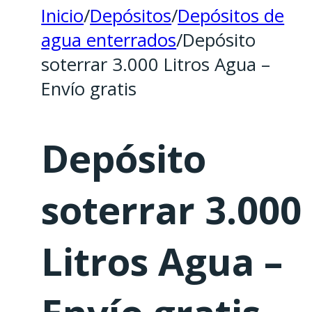
Inicio
/
Depósitos
/
Depósitos de
agua enterrados
/
Depósito
soterrar 3.000 Litros Agua –
Envío gratis
Depósito
soterrar 3.000
Litros Agua –