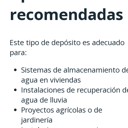
recomendadas
Este tipo de depósito es adecuado
para:
Sistemas de almacenamiento d
agua en viviendas
Instalaciones de recuperación d
agua de lluvia
Proyectos agrícolas o de
jardinería