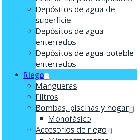
Depósitos de agua de
superficie
Depósitos de agua
enterrados
Depósitos de agua potable
enterrados
Riego
Mangueras
Filtros
Bombas, piscinas y hogar
Monofásico
Accesorios de riego