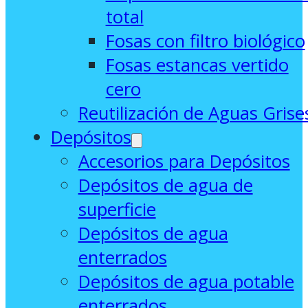
total
Fosas con filtro biológico
Fosas estancas vertido
cero
Reutilización de Aguas Grise
Depósitos
Accesorios para Depósitos
Depósitos de agua de
superficie
Depósitos de agua
enterrados
Depósitos de agua potable
enterrados