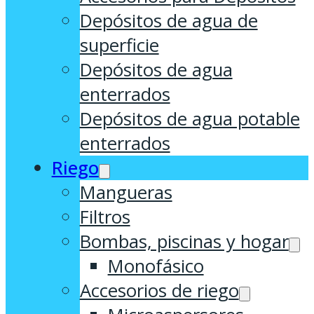
Depósitos de agua de
superficie
Depósitos de agua
enterrados
Depósitos de agua potable
enterrados
Riego
Mangueras
Filtros
Bombas, piscinas y hogar
Monofásico
Accesorios de riego