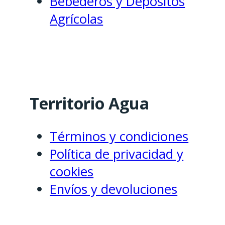
Bebederos y Depósitos
Agrícolas
Territorio Agua
Términos y condiciones
Política de privacidad y
cookies
Envíos y devoluciones