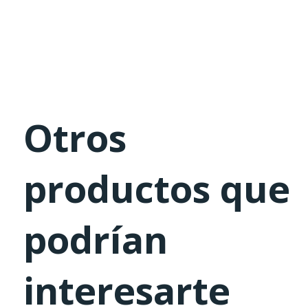
Otros
productos que
podrían
interesarte