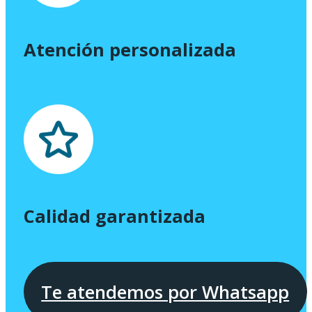
Atención personalizada
Calidad garantizada
Te atendemos por Whatsapp