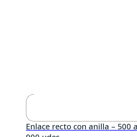
Enlace recto con anilla – 500 