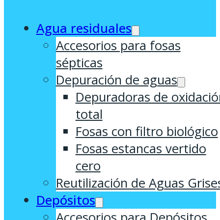
Agua residuales
Accesorios para fosas
sépticas
Depuración de aguas
Depuradoras de oxidació
total
Fosas con filtro biológico
Fosas estancas vertido
cero
Reutilización de Aguas Grise
Depósitos
Accesorios para Depósitos