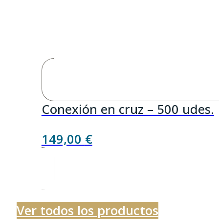
Conexión en cruz – 500 udes.
149,00
€
Ver todos los productos