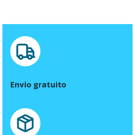
Envio gratuito