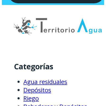
Categorías
Agua residuales
Depósitos
Riego