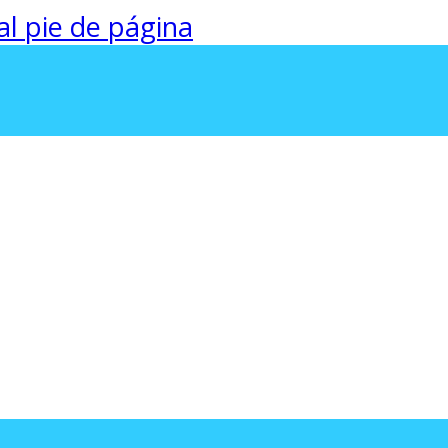
 al pie de página