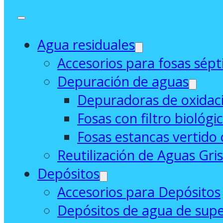
Agua residuales
Accesorios para fosas sépt
Depuración de aguas
Depuradoras de oxidaci
Fosas con filtro biológi
Fosas estancas vertido 
Reutilización de Aguas Gri
Depósitos
Accesorios para Depósitos
Depósitos de agua de supe