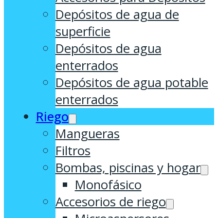
Depósitos de agua de
superficie
Depósitos de agua
enterrados
Depósitos de agua potable
enterrados
Riego
Mangueras
Filtros
Bombas, piscinas y hogar
Monofásico
Accesorios de riego