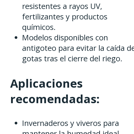
resistentes a rayos UV,
fertilizantes y productos
químicos.
Modelos disponibles con
antigoteo para evitar la caída d
gotas tras el cierre del riego.
Aplicaciones
recomendadas:
Invernaderos y viveros para
mantener la humedad ideal.