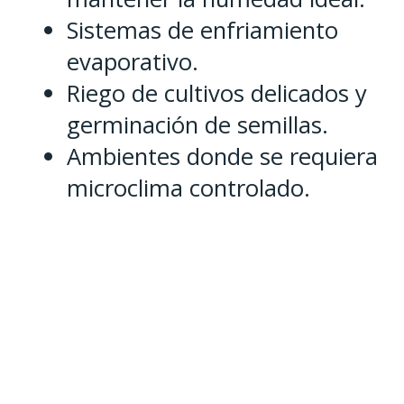
Sistemas de enfriamiento
evaporativo.
Riego de cultivos delicados y
germinación de semillas.
Ambientes donde se requiera
microclima controlado.