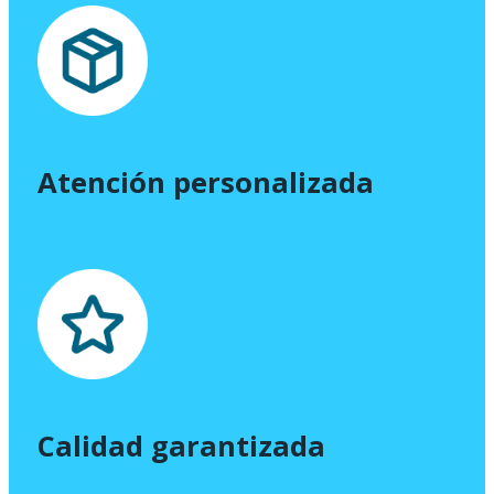
Atención personalizada
Calidad garantizada