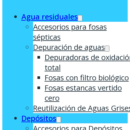
Agua residuales
Accesorios para fosas
sépticas
Depuración de aguas
Depuradoras de oxidació
total
Fosas con filtro biológico
Fosas estancas vertido
cero
Reutilización de Aguas Grise
Depósitos
Accesorios para Depósitos