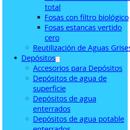
total
Fosas con filtro biológico
Fosas estancas vertido
cero
Reutilización de Aguas Grise
Depósitos
Accesorios para Depósitos
Depósitos de agua de
superficie
Depósitos de agua
enterrados
Depósitos de agua potable
enterrados