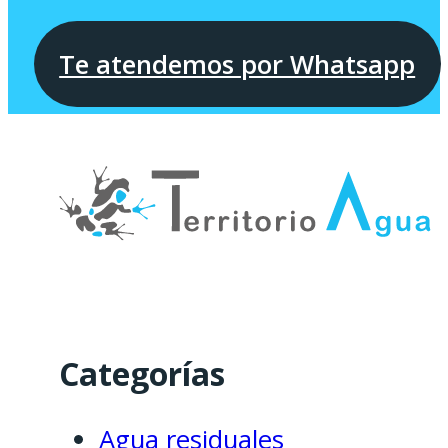
Te atendemos por Whatsapp
Categorías
Agua residuales