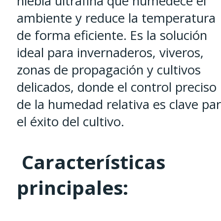
niebla ultrafina que humedece el
ambiente y reduce la temperatura
de forma eficiente. Es la solución
ideal para invernaderos, viveros,
zonas de propagación y cultivos
delicados, donde el control preciso
de la humedad relativa es clave pa
el éxito del cultivo.
Características
principales: