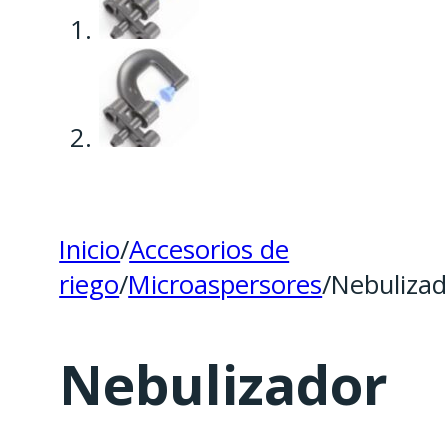
Inicio
/
Accesorios de
riego
/
Microaspersores
/
Nebulizad
Nebulizador