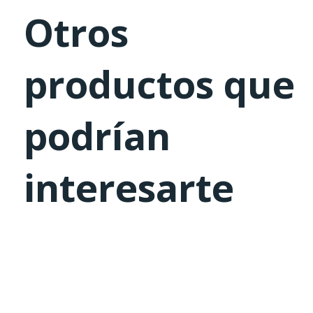
Otros
productos que
podrían
interesarte