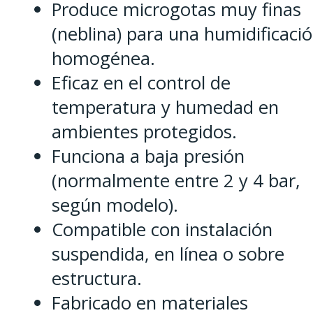
Produce microgotas muy finas
(neblina) para una humidificaci
homogénea.
Eficaz en el control de
temperatura y humedad en
ambientes protegidos.
Funciona a baja presión
(normalmente entre 2 y 4 bar,
según modelo).
Compatible con instalación
suspendida, en línea o sobre
estructura.
Fabricado en materiales