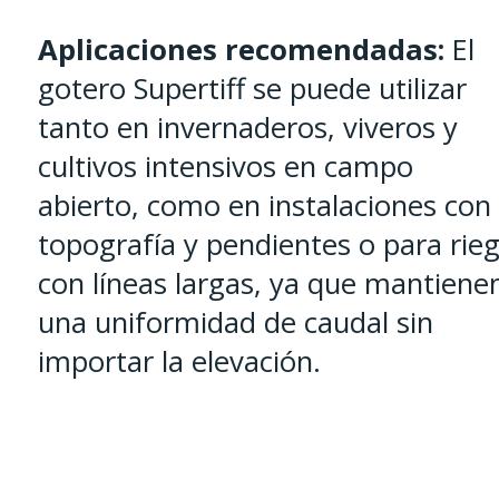
Aplicaciones recomendadas:
El
gotero Supertiff se puede utilizar
tanto en invernaderos, viveros y
cultivos intensivos en campo
abierto, como en instalaciones con
topografía y pendientes o para rie
con líneas largas, ya que mantiene
una uniformidad de caudal sin
importar la elevación.