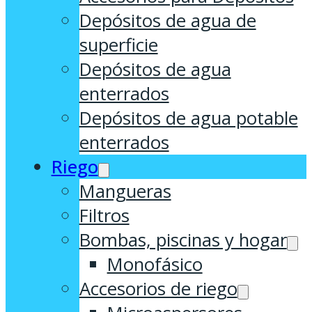
Depósitos de agua de
superficie
Depósitos de agua
enterrados
Depósitos de agua potable
enterrados
Riego
Mangueras
Filtros
Bombas, piscinas y hogar
Monofásico
Accesorios de riego