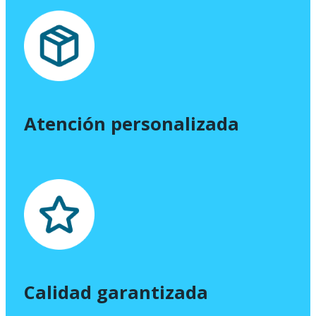
Atención personalizada
Calidad garantizada