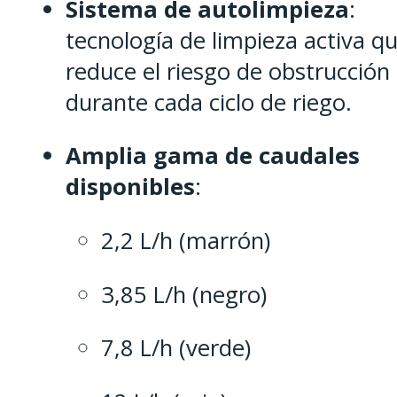
Sistema de autolimpieza
:
tecnología de limpieza activa q
reduce el riesgo de obstrucción
durante cada ciclo de riego.
Amplia gama de caudales
disponibles
:
2,2 L/h (marrón)
3,85 L/h (negro)
7,8 L/h (verde)