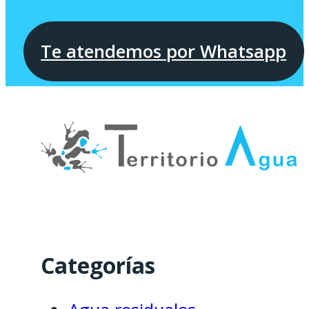
Te atendemos por Whatsapp
Categorías