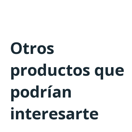
Otros
productos que
podrían
interesarte