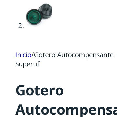
Inicio
/
Gotero Autocompensante
Supertif
Gotero
Autocompens