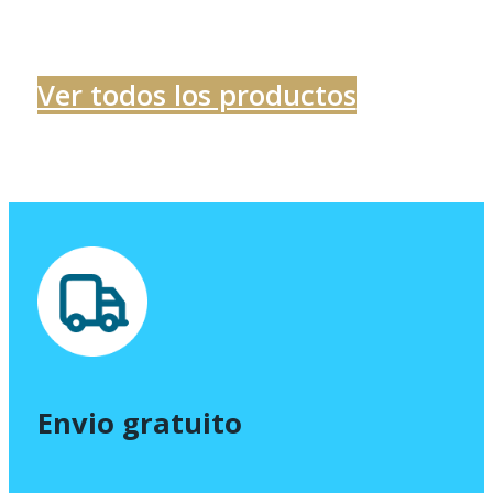
Ver todos los productos
Envio gratuito