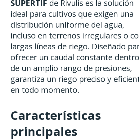
SUPERTIF
de Rivulis es la solución
ideal para cultivos que exigen una
distribución uniforme del agua,
incluso en terrenos irregulares o c
largas líneas de riego. Diseñado pa
ofrecer un caudal constante dentr
de un amplio rango de presiones,
garantiza un riego preciso y eficien
en todo momento.
Características
principales