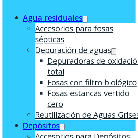
Agua residuales
Accesorios para fosas
sépticas
Depuración de aguas
Depuradoras de oxidació
total
Fosas con filtro biológico
Fosas estancas vertido
cero
Reutilización de Aguas Grise
Depósitos
Accesorios para Depósitos