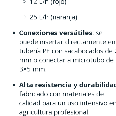
12 L/h (rojo)
25 L/h (naranja)
Conexiones versátiles
: se
puede insertar directamente en
tubería PE con sacabocados de 
mm o conectar a microtubo de
3×5 mm.
Alta resistencia y durabilida
fabricado con materiales de
calidad para un uso intensivo e
agricultura profesional.