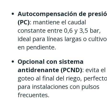
Autocompensación de presi
(PC)
: mantiene el caudal
constante entre 0,6 y 3,5 bar,
ideal para líneas largas o cultivo
en pendiente.
Opcional con sistema
antidrenante (PCND)
: evita el
goteo al final del riego, perfect
para instalaciones con pulsos
frecuentes.