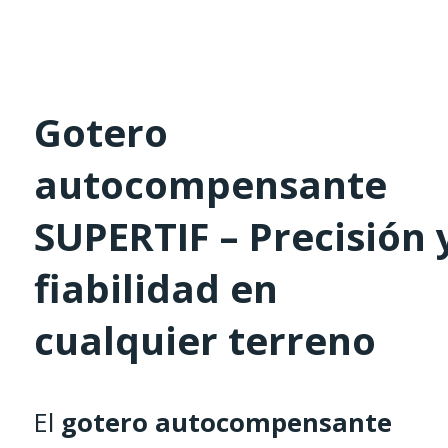
Gotero
autocompensante
SUPERTIF – Precisión 
fiabilidad en
cualquier terreno
El
gotero autocompensante