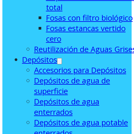
total
Fosas con filtro biológico
Fosas estancas vertido
cero
Reutilización de Aguas Grise
Depósitos
Accesorios para Depósitos
Depósitos de agua de
superficie
Depósitos de agua
enterrados
Depósitos de agua potable
enterrados