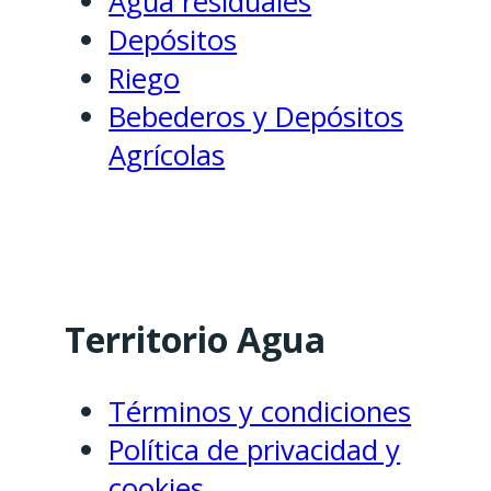
Agua residuales
Depósitos
Riego
Bebederos y Depósitos
Agrícolas
Territorio Agua
Términos y condiciones
Política de privacidad y
cookies