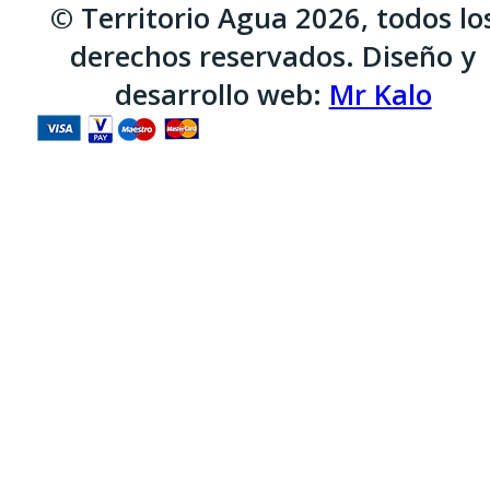
© Territorio Agua 2026, todos lo
derechos reservados. Diseño y
desarrollo web:
Mr Kalo