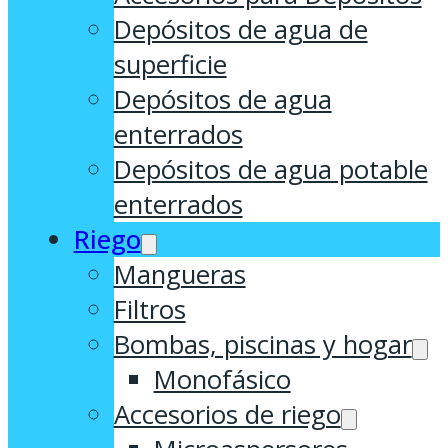
Depósitos de agua de
superficie
Depósitos de agua
enterrados
Depósitos de agua potable
enterrados
Riego
Mangueras
Filtros
Bombas, piscinas y hogar
Monofásico
Accesorios de riego