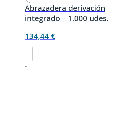
Abrazadera derivación
integrado – 1.000 udes.
134,44
€