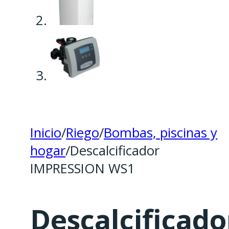
Inicio
/
Riego
/
Bombas, piscinas y
hogar
/
Descalcificador
IMPRESSION WS1
Descalcificado