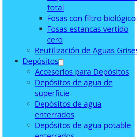
total
Fosas con filtro biológico
Fosas estancas vertido
cero
Reutilización de Aguas Grise
Depósitos
Accesorios para Depósitos
Depósitos de agua de
superficie
Depósitos de agua
enterrados
Depósitos de agua potable
enterrados