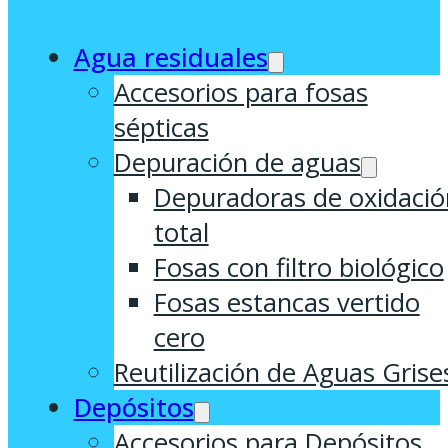
Agua residuales
Accesorios para fosas
sépticas
Depuración de aguas
Depuradoras de oxidació
total
Fosas con filtro biológico
Fosas estancas vertido
cero
Reutilización de Aguas Grise
Depósitos
Accesorios para Depósitos