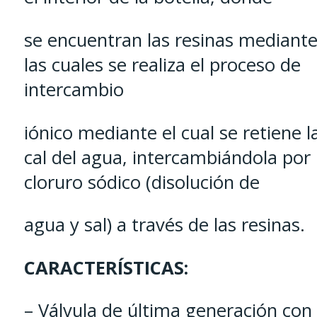
se encuentran las resinas mediant
las cuales se realiza el proceso de
intercambio
iónico mediante el cual se retiene l
cal del agua, intercambiándola por
cloruro sódico (disolución de
agua y sal) a través de las resinas.
CARACTERÍSTICAS:
– Válvula de última generación con