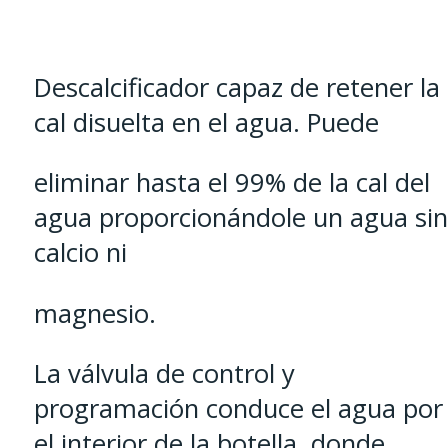
Descalcificador capaz de retener la
cal disuelta en el agua. Puede
eliminar hasta el 99% de la cal del
agua proporcionándole un agua sin
calcio ni
magnesio.
La válvula de control y
programación conduce el agua por
el interior de la botella, donde