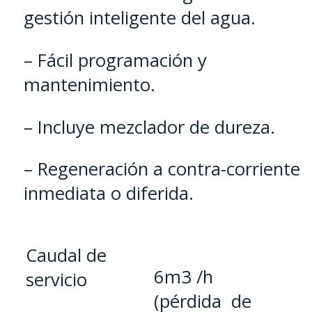
gestión inteligente del agua.
– Fácil programación y
mantenimiento.
– Incluye mezclador de dureza.
– Regeneración a contra-corriente
inmediata o diferida.
Caudal de
6m3 /h
servicio
(pérdida de