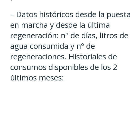
– Datos históricos desde la puesta
en marcha y desde la última
regeneración: nº de días, litros de
agua consumida y nº de
regeneraciones. Historiales de
consumos disponibles de los 2
últimos meses: