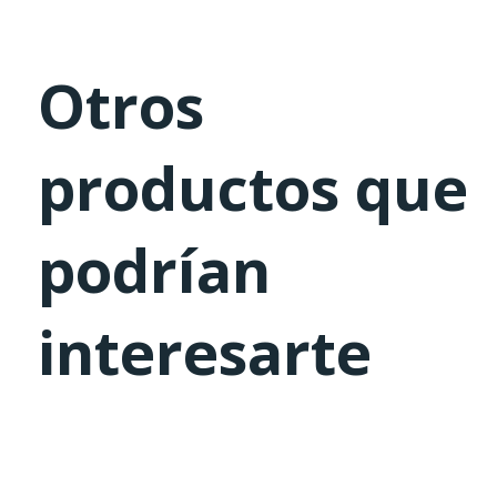
Otros
productos que
podrían
interesarte