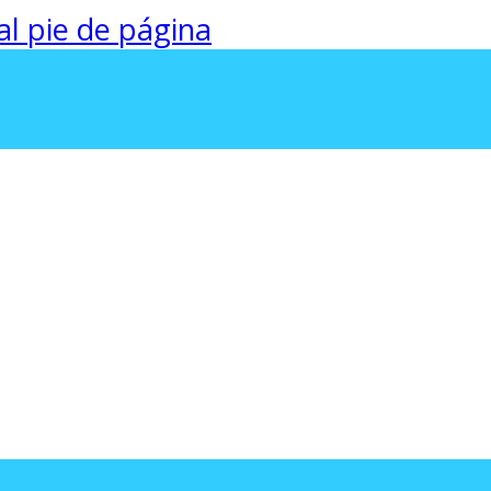
 al pie de página